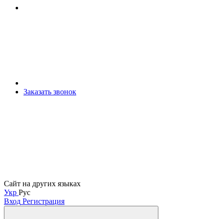
Заказать звонок
Сайт на других языках
Укр
Рус
Вход
Регистрация