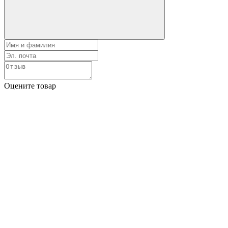
Оцените товар