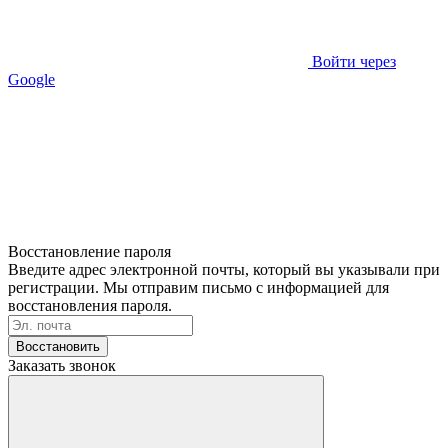
Войти через
Google
Восстановление пароля
Введите адрес электронной почты, который вы указывали при
регистрации. Мы отправим письмо с информацией для
восстановления пароля.
Восстановить
Заказать звонок