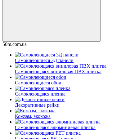
50m.com.ua
Самоклеющиеся 3Д панели
Самоклеющаяся виниловая ПВХ плитка
Самоклеющиеся обои
Самоклеющаяся пленка
Декоративные рейки
Кожзам, экокожа
Самоклеющаяся алюминиевая плитка
Самоклеющаяся PET плитка