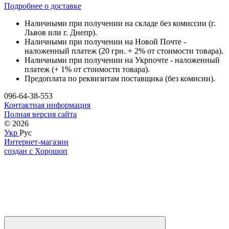
Подробнее о доставке
Наличными при получении на складе без комиссии (г.
Львов или г. Днепр).
Наличными при получении на Новой Почте -
наложенный платеж (20 грн. + 2% от стоимости товара).
Наличными при получении на Укрпочте - наложенный
платеж (+ 1% от стоимости товара).
Предоплата по реквизитам поставщика (без комисии).
096-64-38-553
Контактная информация
Полная версия сайта
© 2026
Укр
Рус
Интернет-магазин
создан с Хорошоп