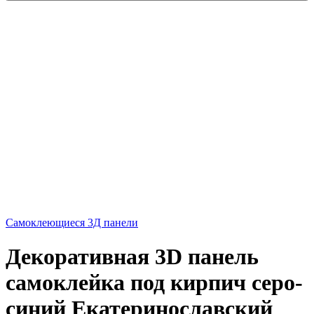
Самоклеющиеся 3Д панели
Декоративная 3D панель
самоклейка под кирпич серо-
синий Екатеринославский