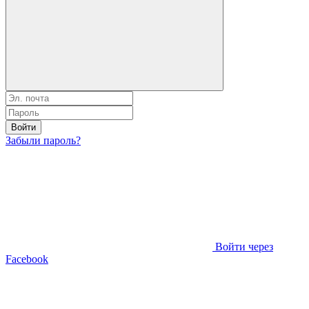
Войти
Забыли пароль?
Войти через
Facebook