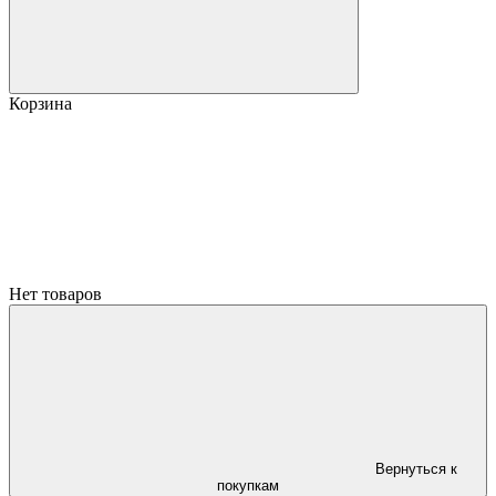
Корзина
Нет товаров
Вернуться к
покупкам