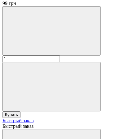
99 грн
Купить
Быстрый заказ
Быстрый заказ