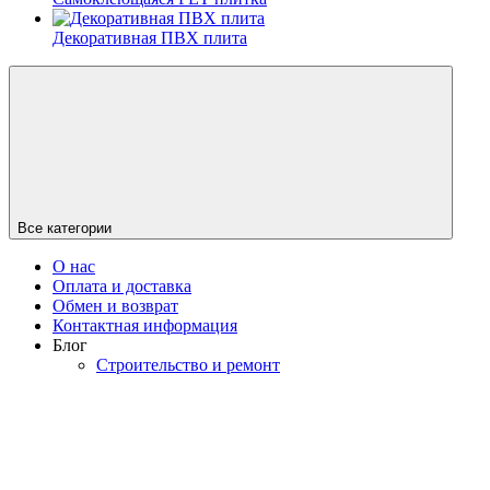
Декоративная ПВХ плита
Все категории
О нас
Оплата и доставка
Обмен и возврат
Контактная информация
Блог
Строительство и ремонт