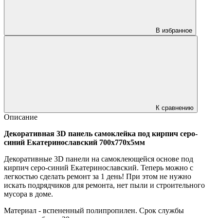
В избранное
К сравнению
Описание
Декоративная 3D панель самоклейка под кирпич серо-
синий Екатеринославский 700x770x5мм
Декоративные 3D панели на самоклеющейся основе под
кирпич серо-синий Екатеринославский. Теперь можно с
легкостью сделать ремонт за 1 день! При этом не нужно
искать подрядчиков для ремонта, нет пыли и строительного
мусора в доме.
Материал - вспененный полипропилен. Срок службы