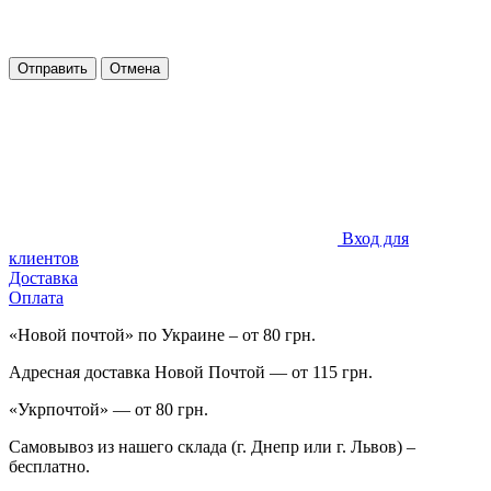
Отправить
Отмена
Вход для
клиентов
Доставка
Оплата
«Новой почтой» по Украине – от 80 грн.
Адресная доставка Новой Почтой — от 115 грн.
«Укрпочтой» — от 80 грн.
Самовывоз из нашего склада (г. Днепр или г. Львов) –
бесплатно.