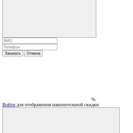
Заказать
Отмена
%
Войти
для отображения накопительной скидки