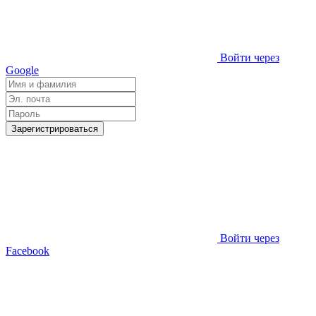
Войти через
Google
Зарегистрироваться
Войти через
Facebook