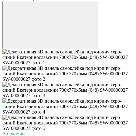
В наличии