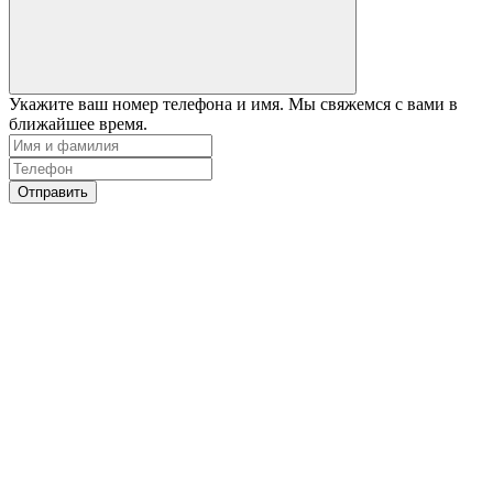
Укажите ваш номер телефона и имя. Мы свяжемся с вами в
ближайшее время.
Отправить