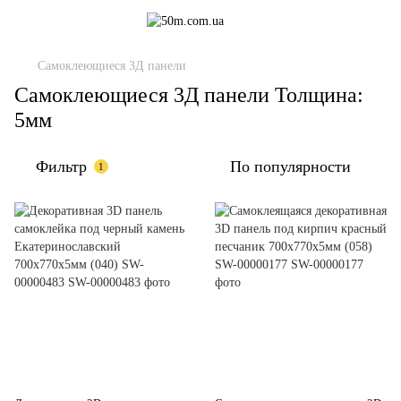
Самоклеющиеся 3Д панели
Самоклеющиеся 3Д панели Толщина:
5мм
Фильтр
По популярности
1