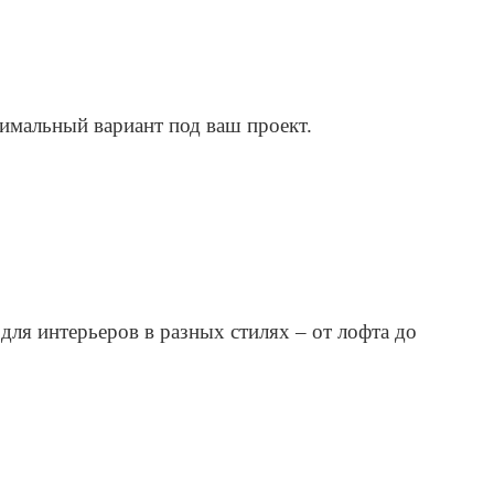
имальный вариант под ваш проект.
для интерьеров в разных стилях – от лофта до