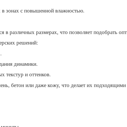
их в зонах с повышенной влажностью.
 в различных размерах, что позволяет подобрать опт
ерских решений:
.
дания динамики.
 текстур и оттенков.
нь, бетон или даже кожу, что делает их подходящими 
 минуты.