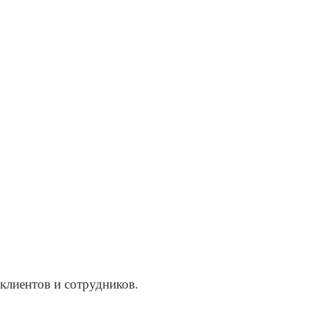
клиентов и сотрудников.