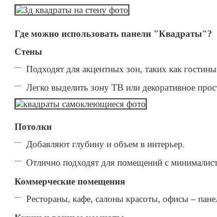
Где можно использовать панели "Квадраты"?
Стены
Подходят для акцентных зон, таких как гостины
Легко выделить зону ТВ или декоративное прос
Потолки
Добавляют глубину и объем в интерьер.
Отлично подходят для помещений с минималис
Коммерческие помещения
Рестораны, кафе, салоны красоты, офисы – пан