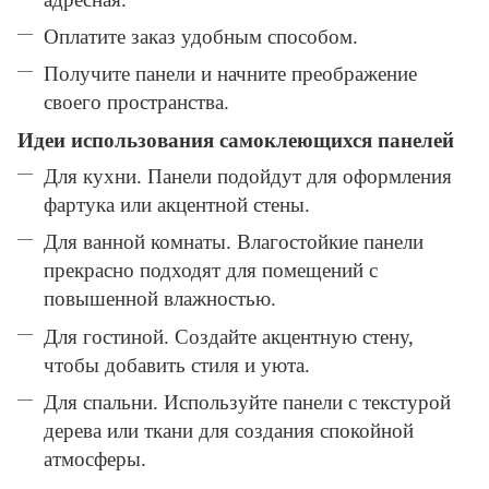
Оплатите заказ удобным способом.
Получите панели и начните преображение
своего пространства.
Идеи использования самоклеющихся панелей
Для кухни. Панели подойдут для оформления
фартука или акцентной стены.
Для ванной комнаты. Влагостойкие панели
прекрасно подходят для помещений с
повышенной влажностью.
Для гостиной. Создайте акцентную стену,
чтобы добавить стиля и уюта.
Для спальни. Используйте панели с текстурой
дерева или ткани для создания спокойной
атмосферы.