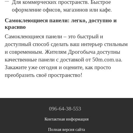
Для коммерческих пространств. Быстрое
оформление офисов, магазинов или кафе.
Самоклеющиеся панели: легко, доступно и
красиво
Самоклеющиеся панели – это быстрый и
доступный способ сделать ваш интерьер стильным
и современным. Жителям Дрогобыча доступны
качественные панели с доставкой от 50m.com.ua.
Закажите уже сегодня и оцените, как просто
преобразить своё пространство!
096-64-38-553
Контактная информация
Полная версия сайта