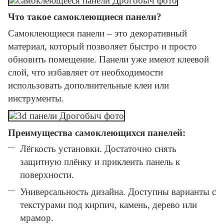
Что такое самоклеющиеся панели?
Самоклеющиеся панели – это декоративный
материал, который позволяет быстро и просто
обновить помещение. Панели уже имеют клеевой
слой, что избавляет от необходимости
использовать дополнительные клеи или
инструменты.
Преимущества самоклеющихся панелей:
Лёгкость установки. Достаточно снять
защитную плёнку и приклеить панель к
поверхности.
Универсальность дизайна. Доступны варианты с
текстурами под кирпич, камень, дерево или
мрамор.