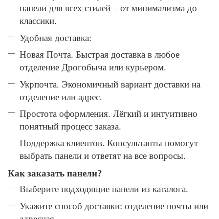
панели для всех стилей – от минимализма до
классики.
Удобная доставка:
Новая Почта. Быстрая доставка в любое
отделение Дрогобыча или курьером.
Укрпочта. Экономичный вариант доставки на
отделение или адрес.
Простота оформления. Лёгкий и интуитивно
понятный процесс заказа.
Поддержка клиентов. Консультанты помогут
выбрать панели и ответят на все вопросы.
Как заказать панели?
Выберите подходящие панели из каталога.
Укажите способ доставки: отделение почты или
адресная.