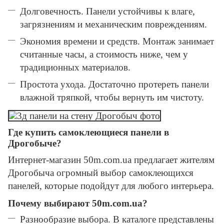
Долговечность. Панели устойчивы к влаге,
загрязнениям и механическим повреждениям.
Экономия времени и средств. Монтаж занимает
считанные часы, а стоимость ниже, чем у
традиционных материалов.
Простота ухода. Достаточно протереть панели
влажной тряпкой, чтобы вернуть им чистоту.
Где купить самоклеющиеся панели в
Дрогобыче?
Интернет-магазин 50m.com.ua предлагает жителям
Дрогобыча огромный выбор самоклеющихся
панелей, которые подойдут для любого интерьера.
Почему выбирают 50m.com.ua?
Разнообразие выбора. В каталоге представлены