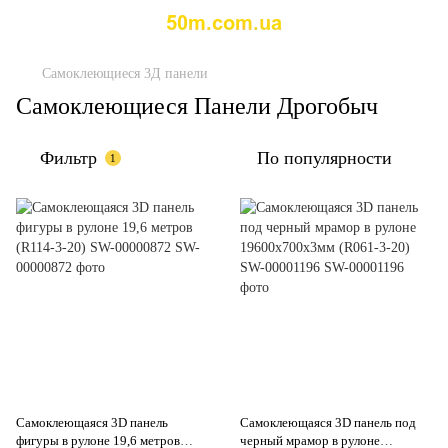
Самоклеющиеся 3Д панели
Самоклеющиеся Панели Дрогобыч
Фильтр
По популярности
1
Самоклеющаяся 3D панель
Самоклеющаяся 3D панель под
фигуры в рулоне 19,6 метров
черный мрамор в рулоне