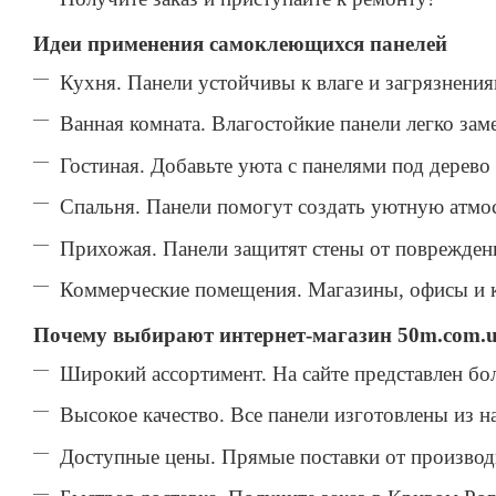
Идеи применения самоклеющихся панелей
Кухня. Панели устойчивы к влаге и загрязнени
Ванная комната. Влагостойкие панели легко зам
Гостиная. Добавьте уюта с панелями под дерево
Спальня. Панели помогут создать уютную атмос
Прихожая. Панели защитят стены от повреждени
Коммерческие помещения. Магазины, офисы и к
Почему выбирают интернет-магазин 50m.com.
Широкий ассортимент. На сайте представлен бо
Высокое качество. Все панели изготовлены из 
Доступные цены. Прямые поставки от производ