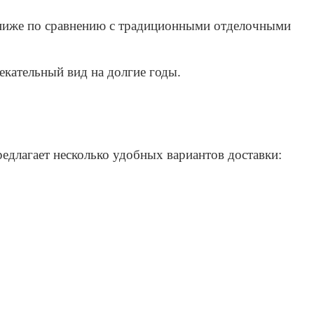
о ниже по сравнению с традиционными отделочными
екательный вид на долгие годы.
едлагает несколько удобных вариантов доставки: