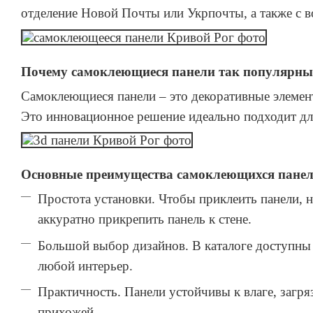
отделение Новой Почты или Укрпочты, а также с 
Почему самоклеющиеся панели так популярны
Самоклеющиеся панели – это декоративные элемент
Это инновационное решение идеально подходит для
Основные преимущества самоклеющихся панел
Простота установки. Чтобы приклеить панели, 
аккуратно прикрепить панель к стене.
Большой выбор дизайнов. В каталоге доступны 
любой интерьер.
Практичность. Панели устойчивы к влаге, загр
прихожей.