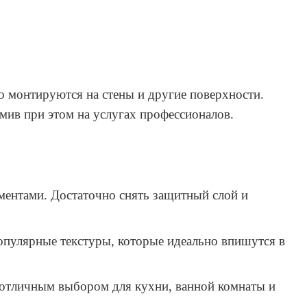
о монтируются на стены и другие поверхности.
мив при этом на услугах профессионалов.
ментами. Достаточно снять защитный слой и
популярные текстуры, которые идеально впишутся в
х отличным выбором для кухни, ванной комнаты и