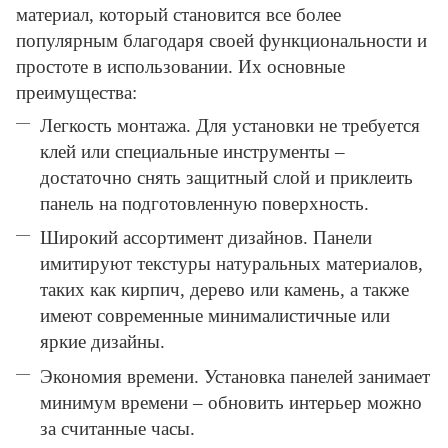
материал, который становится все более
популярным благодаря своей функциональности и
простоте в использовании. Их основные
преимущества:
Легкость монтажа. Для установки не требуется
клей или специальные инструменты –
достаточно снять защитный слой и приклеить
панель на подготовленную поверхность.
Широкий ассортимент дизайнов. Панели
имитируют текстуры натуральных материалов,
таких как кирпич, дерево или камень, а также
имеют современные минималистичные или
яркие дизайны.
Экономия времени. Установка панелей занимает
минимум времени – обновить интерьер можно
за считанные часы.