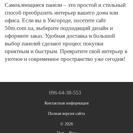
Самоклеющиеся панели – это простой и стильный
способ преобразить интерьер вашего дома или
офиса. Если вы в Ужгороде, посетите сайт
50m.com.ua, выберите подходящий дизайн и
оформите заказ. Удобная доставка и большой
выбор панелей сделают процесс покупки
приятным и быстрым. Превратите свой интерьер в
уютное и современное пространство уже сегодня!
096-64-38-553
Контактная информация
Полная версия сайта
© 2026