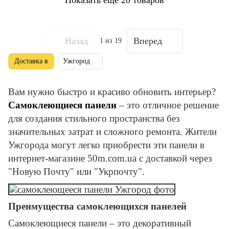
Назад
Вперед
1
из 19
Доставка в
Ужгород
Вам нужно быстро и красиво обновить интерьер?
Самоклеющиеся панели
– это отличное решение
для создания стильного пространства без
значительных затрат и сложного ремонта. Жители
Ужгорода могут легко приобрести эти панели в
интернет-магазине 50m.com.ua с доставкой через
"Новую Почту" или "Укрпочту".
Преимущества самоклеющихся панелей
Самоклеющиеся панели – это декоративный