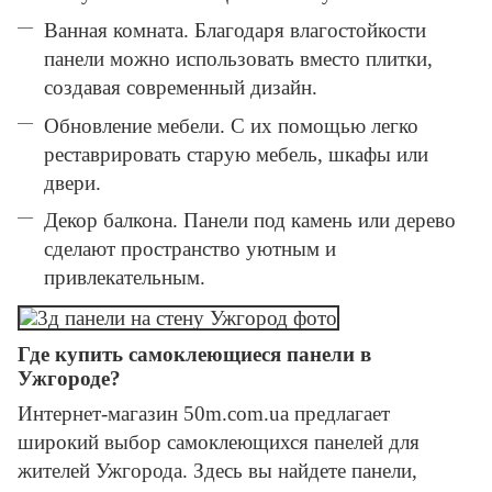
Ванная комната. Благодаря влагостойкости
панели можно использовать вместо плитки,
создавая современный дизайн.
Обновление мебели. С их помощью легко
реставрировать старую мебель, шкафы или
двери.
Декор балкона. Панели под камень или дерево
сделают пространство уютным и
привлекательным.
Где купить самоклеющиеся панели в
Ужгороде?
Интернет-магазин 50m.com.ua предлагает
широкий выбор самоклеющихся панелей для
жителей Ужгорода. Здесь вы найдете панели,