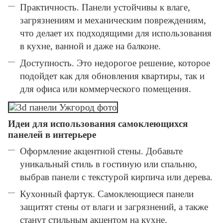
Практичность. Панели устойчивы к влаге,
загрязнениям и механическим повреждениям,
что делает их подходящими для использования
в кухне, ванной и даже на балконе.
Доступность. Это недорогое решение, которое
подойдет как для обновления квартиры, так и
для офиса или коммерческого помещения.
Идеи для использования самоклеющихся
панелей в интерьере
Оформление акцентной стены. Добавьте
уникальный стиль в гостиную или спальню,
выбрав панели с текстурой кирпича или дерева.
Кухонный фартук. Самоклеющиеся панели
защитят стены от влаги и загрязнений, а также
станут стильным акцентом на кухне.