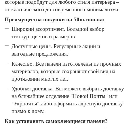
которые подойдут для любого стиля интерьера –
от классического до современного минимализма.
Преимущества покупки на 50m.com.ua:
Широкий ассортимент. Большой выбор
текстур, цветов и размеров.
Доступные цены. Регулярные акции и
выгодные предложения.
Качество. Все панели изготовлены из прочных
материалов, которые сохраняют свой вид на
протяжении многих лет.
Удобная доставка. Вы можете выбрать доставку
на ближайшее отделение "Новой Почты" или
"Укрпочты" либо оформить адресную доставку
прямо к дому.
Как установить самоклеющиеся панели?