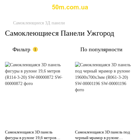
Самоклеющиеся 3Д панели
Самоклеющиеся Панели Ужгород
Фильтр
По популярности
1
Самоклеющаяся 3D панель
Самоклеющаяся 3D панель под
фигуры в рулоне 19,6 метров
черный мрамор в рулоне