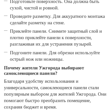
Подготовьте поверхность. Она должна быть
сухой, чистой и ровной.
Проведите разметку. Для аккуратного монтажа
сделайте разметку на стене.
Приклейте панели. Снимите защитный слой и
плотно приклейте панели к поверхности,
разглаживая их для устранения пузырей.
Подгоните панели. Для обрезки используйте
острый нож или ножницы.
Почему жители Ужгорода выбирают
самоклеющиеся панели?
Благодаря удобству использования и
универсальности, самоклеющиеся панели стали
популярным выбором для жителей Ужгорода. Они
помогают быстро преобразить помещение,
сохраняя бюджет и время.