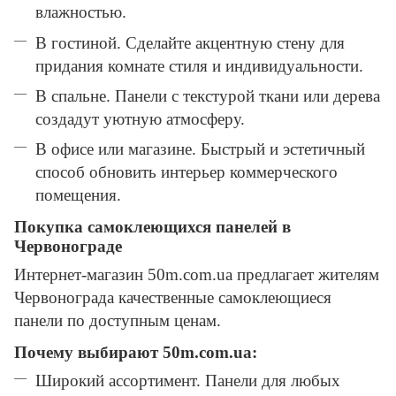
влажностью.
В гостиной. Сделайте акцентную стену для
придания комнате стиля и индивидуальности.
В спальне. Панели с текстурой ткани или дерева
создадут уютную атмосферу.
В офисе или магазине. Быстрый и эстетичный
способ обновить интерьер коммерческого
помещения.
Покупка самоклеющихся панелей в
Червонограде
Интернет-магазин 50m.com.ua предлагает жителям
Червонограда качественные самоклеющиеся
панели по доступным ценам.
Почему выбирают 50m.com.ua:
Широкий ассортимент. Панели для любых