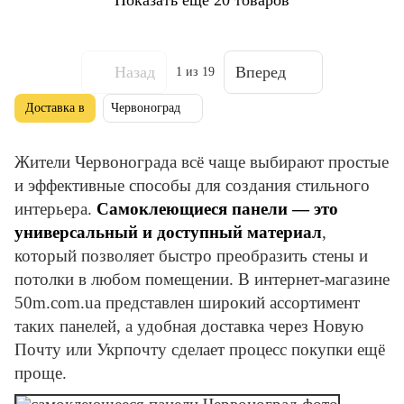
Назад
Вперед
1
из 19
Доставка в
Червоноград
Жители Червонограда всё чаще выбирают простые
и эффективные способы для создания стильного
интерьера.
Самоклеющиеся панели — это
универсальный и доступный материал
,
который позволяет быстро преобразить стены и
потолки в любом помещении. В интернет-магазине
50m.com.ua представлен широкий ассортимент
таких панелей, а удобная доставка через Новую
Почту или Укрпочту сделает процесс покупки ещё
проще.