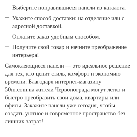
Выберите понравившиеся панели из каталога.
Укажите способ доставки: на отделение или с
адресной доставкой.
Оплатите заказ удобным способом.
Получите свой товар и начните преображение
интерьера!
Самоклеющиеся панели — это идеальное решение
для тех, кто ценит стиль, комфорт и экономию
времени. Благодаря интернет-магазину
50m.com.ua жители Червонограда могут легко и
быстро преобразить свои дома, квартиры или
офисы. Закажите панели уже сегодня, чтобы
создать уютное и современное пространство без
лишних затрат!