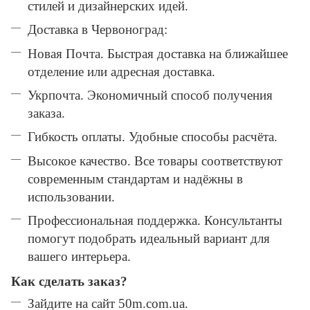
стилей и дизайнерских идей.
Доставка в Червоноград:
Новая Почта. Быстрая доставка на ближайшее
отделение или адресная доставка.
Укрпочта. Экономичный способ получения
заказа.
Гибкость оплаты. Удобные способы расчёта.
Высокое качество. Все товары соответствуют
современным стандартам и надёжны в
использовании.
Профессиональная поддержка. Консультанты
помогут подобрать идеальный вариант для
вашего интерьера.
Как сделать заказ?
Зайдите на сайт 50m.com.ua.