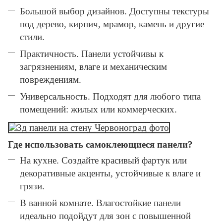
Большой выбор дизайнов. Доступны текстуры
под дерево, кирпич, мрамор, камень и другие
стили.
Практичность. Панели устойчивы к
загрязнениям, влаге и механическим
повреждениям.
Универсальность. Подходят для любого типа
помещений: жилых или коммерческих.
Где использовать самоклеющиеся панели?
На кухне. Создайте красивый фартук или
декоративные акценты, устойчивые к влаге и
грязи.
В ванной комнате. Влагостойкие панели
идеально подойдут для зон с повышенной