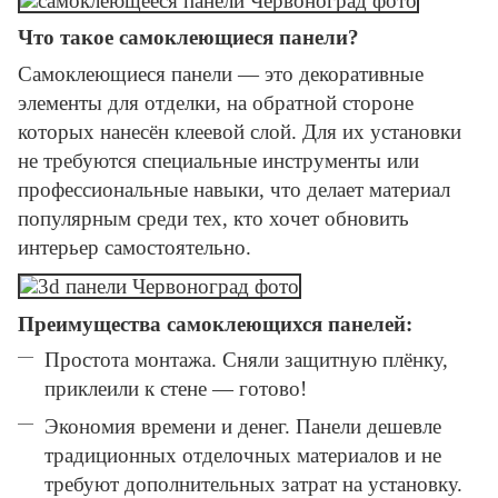
Что такое самоклеющиеся панели?
Самоклеющиеся панели — это декоративные
элементы для отделки, на обратной стороне
которых нанесён клеевой слой. Для их установки
не требуются специальные инструменты или
профессиональные навыки, что делает материал
популярным среди тех, кто хочет обновить
интерьер самостоятельно.
Преимущества самоклеющихся панелей:
Простота монтажа. Сняли защитную плёнку,
приклеили к стене — готово!
Экономия времени и денег. Панели дешевле
традиционных отделочных материалов и не
требуют дополнительных затрат на установку.