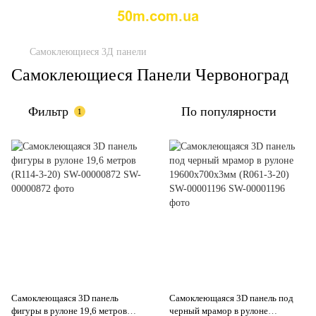
Самоклеющиеся 3Д панели
Самоклеющиеся Панели Червоноград
Фильтр
По популярности
1
Самоклеющаяся 3D панель
Самоклеющаяся 3D панель под
фигуры в рулоне 19,6 метров
черный мрамор в рулоне