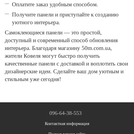
Оплатите заказ удобным способом.
Получите панели и приступайте к созданию
уютного интерьера.
Самоклеющиеся панели — это простой,
доступный и современный способ обновления
интерьера. Благодаря магазину 50m.com.ua,
жители Ковеля могут быстро получить
качественные панели с доставкой и воплотить свои
дизайнерские идеи. Сделайте ваш дом уютным и
стильным уже сегодня!
096-64-38-553
Контактная информация