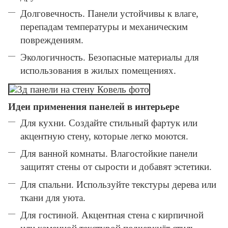
Долговечность. Панели устойчивы к влаге,
перепадам температуры и механическим
повреждениям.
Экологичность. Безопасные материалы для
использования в жилых помещениях.
Идеи применения панелей в интерьере
Для кухни. Создайте стильный фартук или
акцентную стену, которые легко моются.
Для ванной комнаты. Влагостойкие панели
защитят стены от сырости и добавят эстетики.
Для спальни. Используйте текстуры дерева или
ткани для уюта.
Для гостиной. Акцентная стена с кирпичной