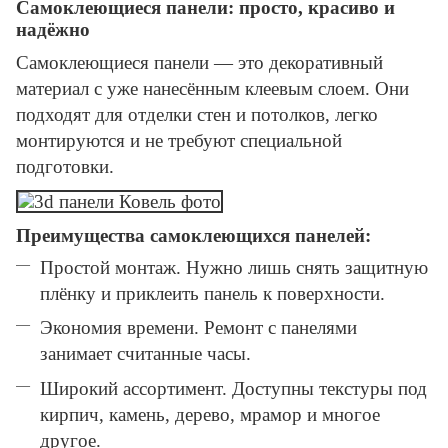
Самоклеющиеся панели: просто, красиво и
надёжно
Самоклеющиеся панели — это декоративный
материал с уже нанесённым клеевым слоем. Они
подходят для отделки стен и потолков, легко
монтируются и не требуют специальной
подготовки.
Преимущества самоклеющихся панелей:
Простой монтаж. Нужно лишь снять защитную
плёнку и приклеить панель к поверхности.
Экономия времени. Ремонт с панелями
занимает считанные часы.
Широкий ассортимент. Доступны текстуры под
кирпич, камень, дерево, мрамор и многое
другое.