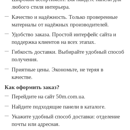
любого стиля интерьера.
Качество и надёжность. Только проверенные
материалы от надёжных производителей.
Удобство заказа. Простой интерфейс сайта и
поддержка клиентов на всех этапах.
Гибкость доставки. Выбирайте удобный способ
получения.
Приятные цены. Экономьте, не теряя в
качестве.
Как оформить заказ?
Перейдите на сайт 50m.com.ua.
Найдите подходящие панели в каталоге.
Укажите удобный способ доставки: отделение
почты или адресная.