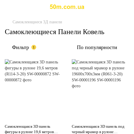
Самоклеющиеся 3Д панели
Самоклеющиеся Панели Ковель
Фильтр
По популярности
1
Самоклеющаяся 3D панель
Самоклеющаяся 3D панель под
фигуры в рулоне 19,6 метров
черный мрамор в рулоне