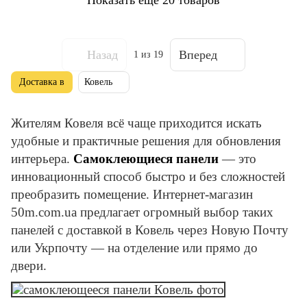
Назад
Вперед
1
из 19
Доставка в
Ковель
Жителям Ковеля всё чаще приходится искать
удобные и практичные решения для обновления
интерьера.
Самоклеющиеся панели
— это
инновационный способ быстро и без сложностей
преобразить помещение. Интернет-магазин
50m.com.ua предлагает огромный выбор таких
панелей с доставкой в Ковель через Новую Почту
или Укрпочту — на отделение или прямо до
двери.