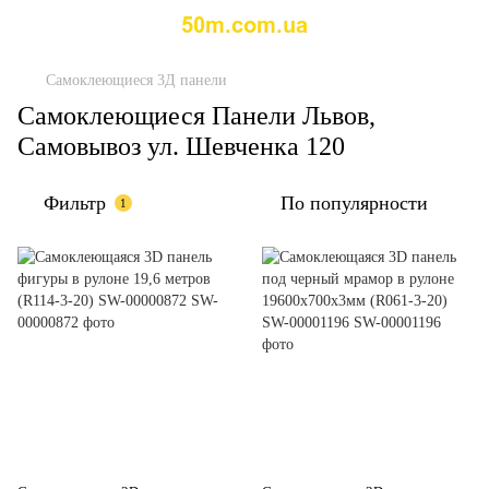
Самоклеющиеся 3Д панели
Самоклеющиеся Панели Львов,
Самовывоз ул. Шевченка 120
Фильтр
По популярности
1