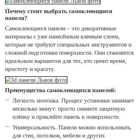
Почему стоит выбрать самоклеющиеся
панели?
Самоклеющиеся панели – это декоративные
материалы с уже нанесённым клеевым слоем,
которые не требуют специальных инструментов и
сложной подготовки поверхности. Они становятся
идеальным вариантом для тех, кто ценит время,
простоту и красоту.
Преимущества самоклеющихся панелей:
Легкость монтажа. Процесс установки занимает
несколько минут: просто снимите защитную
плёнку и приклейте панель к поверхности.
Универсальность. Панели можно использовать
для стен, потолков, мебели и других