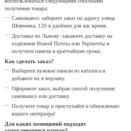
воспользоваться следующими способами
получения товара:
Самовывоз: заберите заказ по адресу улица
Шевченка, 120 в удобное для вас время.
Доставка по Львову: закажите доставку на
отделение Новой Почты или Укрпочты и
получите панели в кратчайшие сроки.
Как сделать заказ?
Выберите нужные панели из каталога и
добавьте их в корзину.
Оформите заказ, выбрав способ получения:
самовывоз или доставку.
Получите товар и приступайте к обновлению
вашего интерьера!
Для каких помещений подходят
самоклеющиеся панели?