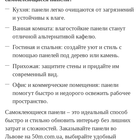
Кухня: панели легко очищаются от загрязнений
и устойчивы к влаге.
Ванная комната: влагостойкие панели станут
отличной альтернативой кафелю.
Гостиная и спальня: создайте уют и стиль с
помощью панелей под дерево или камень.
Прихожая: защитите стены и придайте им
современный вид.
Офис и коммерческие помещения: панели
помогут быстро и недорого освежить рабочее
пространство.
Самоклеющиеся панели – это идеальный способ
быстро и стильно обновить интерьер без лишних
затрат и сложностей. Заказывайте панели во
Львове на 50m.com.ua, выбирайте удобный