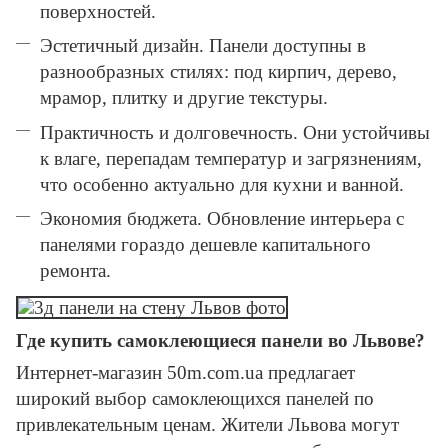
поверхностей.
Эстетичный дизайн. Панели доступны в
разнообразных стилях: под кирпич, дерево,
мрамор, плитку и другие текстуры.
Практичность и долговечность. Они устойчивы
к влаге, перепадам температур и загрязнениям,
что особенно актуально для кухни и ванной.
Экономия бюджета. Обновление интерьера с
панелями гораздо дешевле капитального
ремонта.
Где купить самоклеющиеся панели во Львове?
Интернет-магазин 50m.com.ua предлагает
широкий выбор самоклеющихся панелей по
привлекательным ценам. Жители Львова могут