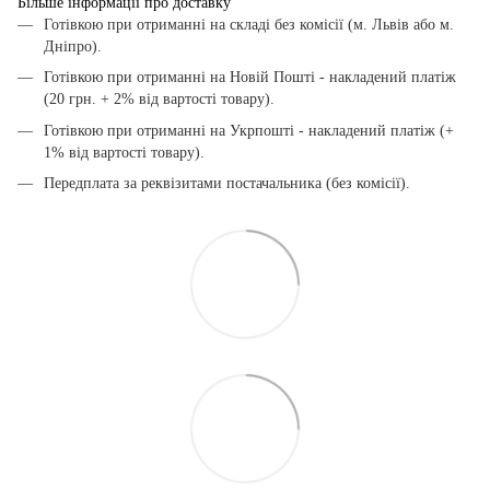
Більше інформації про доставку
Готівкою при отриманні на складі без комісії (м. Львів або м.
Дніпро).
Готівкою при отриманні на Новій Пошті - накладений платіж
(20 грн. + 2% від вартості товару).
Готівкою при отриманні на Укрпошті - накладений платіж (+
1% від вартості товару).
Передплата за реквізитами постачальника (без комісії).