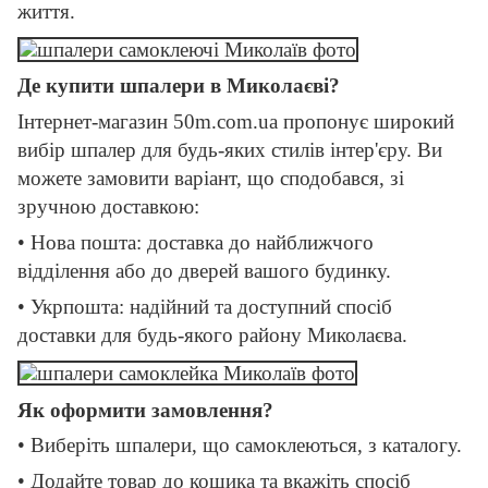
життя.
Де купити шпалери в Миколаєві?
Інтернет-магазин 50m.com.ua пропонує широкий
вибір шпалер для будь-яких стилів інтер'єру. Ви
можете замовити варіант, що сподобався, зі
зручною доставкою:
• Нова пошта: доставка до найближчого
відділення або до дверей вашого будинку.
• Укрпошта: надійний та доступний спосіб
доставки для будь-якого району Миколаєва.
Як оформити замовлення?
• Виберіть шпалери, що самоклеються, з каталогу.
• Додайте товар до кошика та вкажіть спосіб