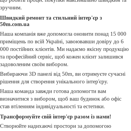
зручним.
Швидкий ремонт та стильний інтер'єр з
50m.com.ua
Наша компанія вже допомогла оновити понад 15 000
приміщень по всій Україні, завоювавши довіру до 6
000 постійних клієнтів. Ми надаємо якісну продукцію
та професійний сервіс, щоб кожен клієнт залишився
задоволеним своїм вибором.
Вибираючи 3D панелі від 50m, ви отримуєте сучасні
рішення для створення унікального інтер'єру.
Наша команда завжди готова допомогти вам
визначитися з вибором, щоб ваш будинок або офіс
став втіленням індивідуальності та естетики.
Трансформуйте свій інтер'єр разом із нами!
Створюйте надихаючі простори за допомогою