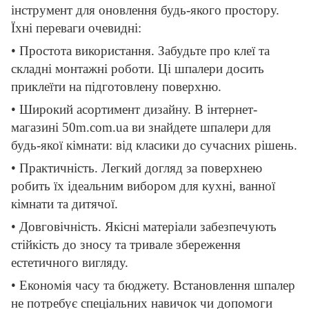
інструмент для оновлення будь-якого простору.
Їхні переваги очевидні:
• Простота використання. Забудьте про клеї та
складні монтажні роботи. Ці шпалери досить
приклеїти на підготовлену поверхню.
• Широкий асортимент дизайну. В інтернет-
магазині 50m.com.ua ви знайдете шпалери для
будь-якої кімнати: від класики до сучасних рішень.
• Практичність. Легкий догляд за поверхнею
робить їх ідеальним вибором для кухні, ванної
кімнати та дитячої.
• Довговічність. Якісні матеріали забезпечують
стійкість до зносу та тривале збереження
естетичного вигляду.
• Економія часу та бюджету. Встановлення шпалер
не потребує спеціальних навичок чи допомоги