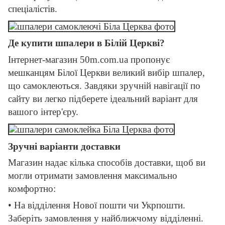
спеціалістів.
Де купити шпалери в Білій Церкві?
Інтернет-магазин 50m.com.ua пропонує
мешканцям Білої Церкви великий вибір шпалер,
що самоклеються. Завдяки зручній навігації по
сайту ви легко підберете ідеальний варіант для
вашого інтер'єру.
Зручні варіанти доставки
Магазин надає кілька способів доставки, щоб ви
могли отримати замовлення максимально
комфортно:
• На відділення Нової пошти чи Укрпошти.
Заберіть замовлення у найближчому відділенні.