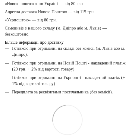
«Новою поштою» по Україні — від 80 грн.
Адресна доставка Новою Поштою — від 115 грн.
«Укрпоштою» — від 80 грн.
Самовивіз з нашого складу (м. Дніпро або м. Львів) —
безкоштовно.
Більше інформації про доставку
Готівкою при отриманні на складі без комісії (м. Львів або м.
Дніпро).
Готівкою при отриманні на Новій Пошті - накладений платіж
(20 грн. + 2% від вартості товару).
Готівкою при отриманні на Укрпошті - накладений платіж (+
1% від вартості товару).
Передплата за реквізитами постачальника (без комісії).