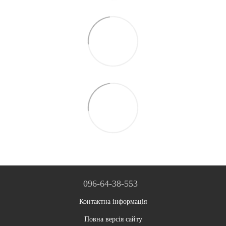
096-64-38-553
Контактна інформація
Повна версія сайту