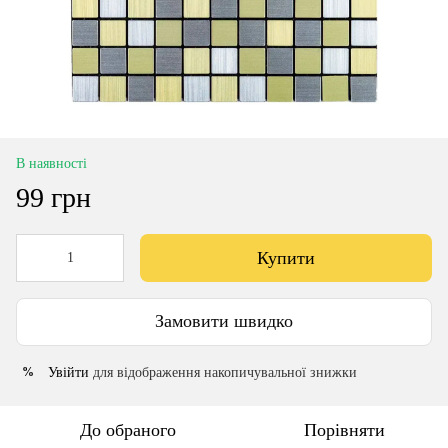
В наявності
99 грн
Купити
Замовити швидко
Увійти
для відображення накопичувальної знижки
%
До обраного
Порівняти