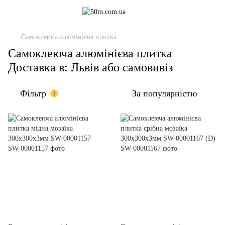
Самоклеюча алюмінієва плитка
Самоклеюча алюмінієва плитка
Доставка в: Львів або самовивіз
Фільтр
За популярністю
1