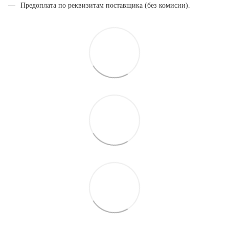
Предоплата по реквизитам поставщика (без комисии).