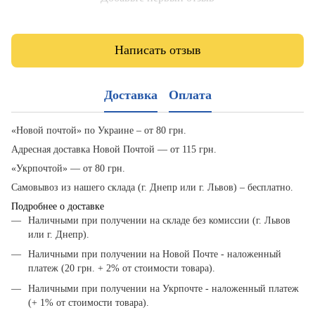
Написать отзыв
Доставка
Оплата
«Новой почтой» по Украине – от 80 грн.
Адресная доставка Новой Почтой — от 115 грн.
«Укрпочтой» — от 80 грн.
Самовывоз из нашего склада (г. Днепр или г. Львов) – бесплатно.
Подробнее о доставке
Наличными при получении на складе без комиссии (г. Львов
или г. Днепр).
Наличными при получении на Новой Почте - наложенный
платеж (20 грн. + 2% от стоимости товара).
Наличными при получении на Укрпочте - наложенный платеж
(+ 1% от стоимости товара).