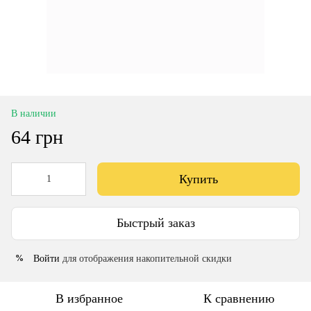
В наличии
64 грн
Купить
Быстрый заказ
Войти
для отображения накопительной скидки
%
В избранное
К сравнению