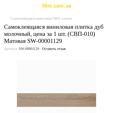
Самоклеющаяся виниловая ПВХ плитка
Самоклеящаяся виниловая плитка дуб
молочный, цена за 1 шт. (СВП-010)
Матовая SW-00001129
Артикул:
SW-00001129
Оставить отзыв