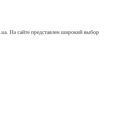
ua. На сайте представлен широкий выбор