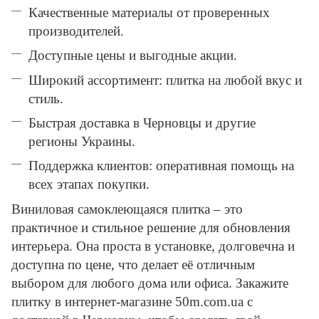
Качественные материалы от проверенных
производителей.
Доступные цены и выгодные акции.
Широкий ассортимент: плитка на любой вкус и
стиль.
Быстрая доставка в Черновцы и другие
регионы Украины.
Поддержка клиентов: оперативная помощь на
всех этапах покупки.
Виниловая самоклеющаяся плитка – это
практичное и стильное решение для обновления
интерьера. Она проста в установке, долговечна и
доступна по цене, что делает её отличным
выбором для любого дома или офиса. Закажите
плитку в интернет-магазине 50m.com.ua с