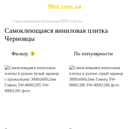
Самоклеющаяся виниловая ПВХ плитка
Самоклеющаяся виниловая плитка
Черновцы
Фильтр
По популярности
1