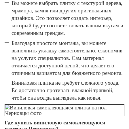
Вы можете выбрать плитку с текстурой дерева,
мрамора, камня или других оригинальных
дизайнов. Это позволяет создать интерьер,
который будет соответствовать вашим вкусам и
современным трендам.
Благодаря простоте монтажа, вы можете
выполнить укладку самостоятельно, сэкономив
на услугах специалистов. Сам материал
отличается доступной ценой, что делает его
отличным вариантом для бюджетного ремонта.
Виниловая плитка не требует сложного ухода.
Её достаточно протирать влажной тряпкой,
чтобы она всегда выглядела как новая.
Где купить виниловую самоклеющуюся
плитку в Черновцах?