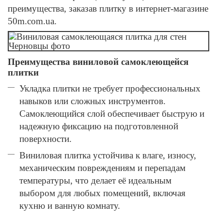
преимущества, заказав плитку в интернет-магазине
50m.com.ua.
Преимущества виниловой самоклеющейся
плитки
Укладка плитки не требует профессиональных
навыков или сложных инструментов.
Самоклеющийся слой обеспечивает быструю и
надежную фиксацию на подготовленной
поверхности.
Виниловая плитка устойчива к влаге, износу,
механическим повреждениям и перепадам
температуры, что делает её идеальным
выбором для любых помещений, включая
кухню и ванную комнату.