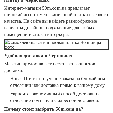
Интернет-магазин 50m.com.ua предлагает
широкий ассортимент виниловой плитки высокого
качества. На сайте вы найдете разнообразные
варианты дизайнов, подходящие для любых
помещений и стилей интерьера.
Удобная доставка в Черновцах
Магазин предоставляет несколько вариантов
доставки:
Новая Почта: получение заказа на ближайшем
отделении или доставка прямо к вашему дому.
Укрпочта: экономичный способ доставки на
отделение почты или с адресной доставкой.
Почему стоит выбрать 50m.com.ua?