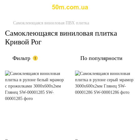
Самоклеющаяся виниловая ПВХ плитка
Самоклеющаяся виниловая плитка
Кривой Рог
Фильтр
По популярности
1