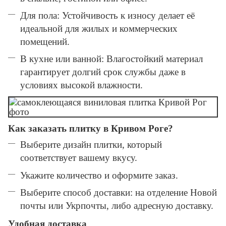
Для пола: Устойчивость к износу делает её
идеальной для жилых и коммерческих
помещений.
В кухне или ванной: Влагостойкий материал
гарантирует долгий срок службы даже в
условиях высокой влажности.
Как заказать плитку в Кривом Роге?
Выберите дизайн плитки, который
соответствует вашему вкусу.
Укажите количество и оформите заказ.
Выберите способ доставки: на отделение Новой
почты или Укрпочты, либо адресную доставку.
Удобная доставка