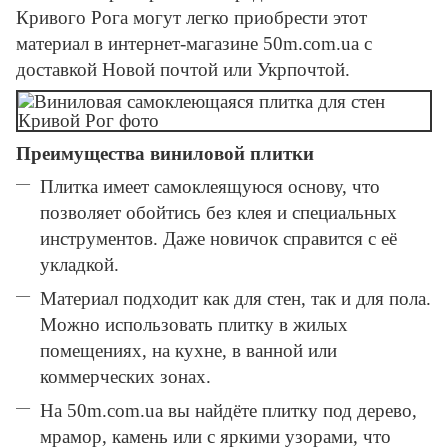
Кривого Рога могут легко приобрести этот
материал в интернет-магазине 50m.com.ua с
доставкой Новой почтой или Укрпочтой.
Преимущества виниловой плитки
Плитка имеет самоклеящуюся основу, что
позволяет обойтись без клея и специальных
инструментов. Даже новичок справится с её
укладкой.
Материал подходит как для стен, так и для пола.
Можно использовать плитку в жилых
помещениях, на кухне, в ванной или
коммерческих зонах.
На 50m.com.ua вы найдёте плитку под дерево,
мрамор, камень или с яркими узорами, что