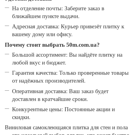
На отделение почты: Заберите заказ в
ближайшем пункте выдачи.
Адресная доставка: Курьер привезёт плитку к
вашему дому или офису.
Почему стоит выбрать 50m.com.ua?
Большой ассортимент: Вы найдёте плитку на
любой вкус и бюджет.
Гарантия качества: Только проверенные товары
от надёжных производителей.
Оперативная доставка: Ваш заказ будет
доставлен в кратчайшие сроки.
Конкурентные цены: Постоянные акции и
скидки.
Виниловая самоклеющаяся плитка для стен и пола