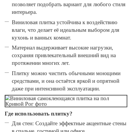
позволяет подобрать вариант для любого стиля
интерьера.
Виниловая плитка устойчива к воздействию
влаги, что делает её идеальным выбором для
кухонь и ванных комнат.
Материал выдерживает высокие нагрузки,
сохраняя привлекательный внешний вид на
протяжении многих лет.
Плитку можно чистить обычными моющими
средствами, и она остаётся яркой и опрятной
даже при интенсивной эксплуатации.
Где использовать плитку?
Для стен: Создайте эффектные акцентные стены
в спальне, гостиной или офисе.