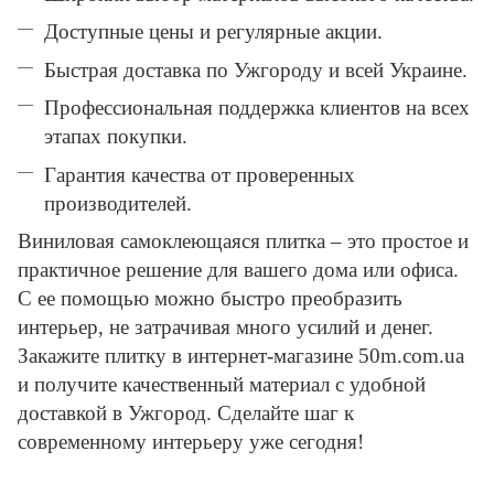
Доступные цены и регулярные акции.
Быстрая доставка по Ужгороду и всей Украине.
Профессиональная поддержка клиентов на всех
этапах покупки.
Гарантия качества от проверенных
производителей.
Виниловая самоклеющаяся плитка – это простое и
практичное решение для вашего дома или офиса.
С ее помощью можно быстро преобразить
интерьер, не затрачивая много усилий и денег.
Закажите плитку в интернет-магазине 50m.com.ua
и получите качественный материал с удобной
доставкой в Ужгород. Сделайте шаг к
современному интерьеру уже сегодня!