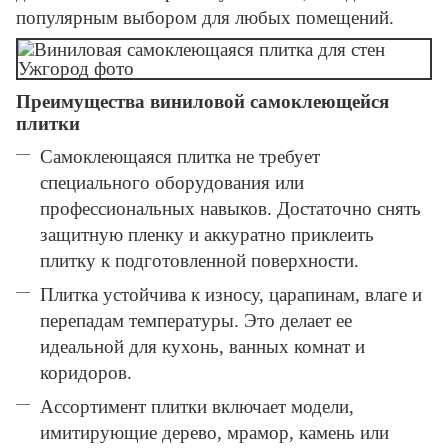
популярным выбором для любых помещений.
Преимущества виниловой самоклеющейся
плитки
Самоклеющаяся плитка не требует
специального оборудования или
профессиональных навыков. Достаточно снять
защитную пленку и аккуратно приклеить
плитку к подготовленной поверхности.
Плитка устойчива к износу, царапинам, влаге и
перепадам температуры. Это делает ее
идеальной для кухонь, ванных комнат и
коридоров.
Ассортимент плитки включает модели,
имитирующие дерево, мрамор, камень или