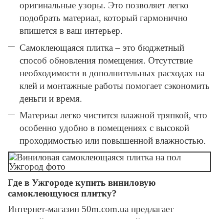
оригинальные узоры. Это позволяет легко
подобрать материал, который гармонично
впишется в ваш интерьер.
Самоклеющаяся плитка – это бюджетный
способ обновления помещения. Отсутствие
необходимости в дополнительных расходах на
клей и монтажные работы помогает сэкономить
деньги и время.
Материал легко чистится влажной тряпкой, что
особенно удобно в помещениях с высокой
проходимостью или повышенной влажностью.
Где в Ужгороде купить виниловую
самоклеющуюся плитку?
Интернет-магазин 50m.com.ua предлагает