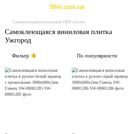
Самоклеющаяся виниловая ПВХ плитка
Самоклеющаяся виниловая плитка
Ужгород
Фильтр
По популярности
1