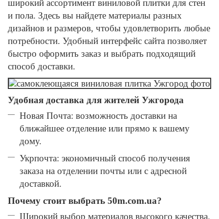
широкий ассортимент виниловой плитки для стен
и пола. Здесь вы найдете материалы разных
дизайнов и размеров, чтобы удовлетворить любые
потребности. Удобный интерфейс сайта позволяет
быстро оформить заказ и выбрать подходящий
способ доставки.
Удобная доставка для жителей Ужгорода
Новая Почта: возможность доставки на
ближайшее отделение или прямо к вашему
дому.
Укрпочта: экономичный способ получения
заказа на отделении почты или с адресной
доставкой.
Почему стоит выбрать 50m.com.ua?
Широкий выбор материалов высокого качества.