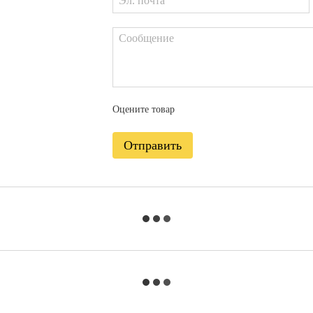
Оцените товар
Отправить