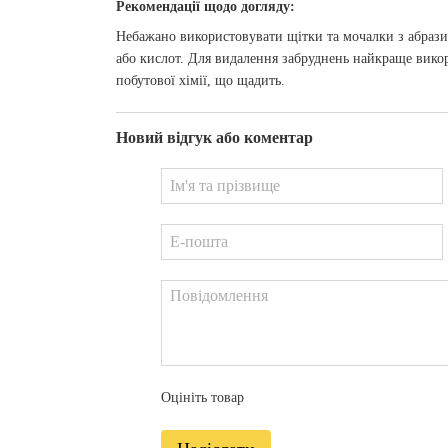
Рекомендації щодо догляду:
Небажано використовувати щітки та мочалки з абрази
або кислот. Для видалення забруднень найкраще викори
побутової хімії, що щадить.
Новий відгук або коментар
Оцініть товар