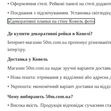
• Оформлення стелі. Рейкові панелі на стелі додають
• Поєднання з підсвічуванням. Установка світлодіо
Де купити декоративні рейки в Ковелі?
Інтернет-магазин 50m.com.ua пропонує різноманітні
інтер'єру.
Доставка у Ковель
Магазин 50m.com.ua надає зручні варіанти доставк
• Нова пошта: отримання у відділенні або адресна 
• Укрпошта: економічний варіант доставки на відді
Чому вибирають 50m.com.ua?
• Висока якість. Продукція відповідає сучасним ст