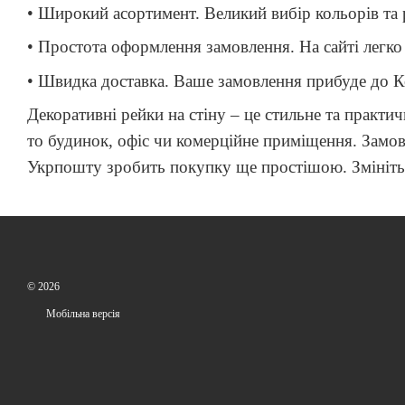
• Широкий асортимент. Великий вибір кольорів та р
• Простота оформлення замовлення. На сайті легко 
• Швидка доставка. Ваше замовлення прибуде до К
Декоративні рейки на стіну – це стильне та практ
то будинок, офіс чи комерційне приміщення. Замов
Укрпошту зробить покупку ще простішою. Змініть 
© 2026
Мобільна версія