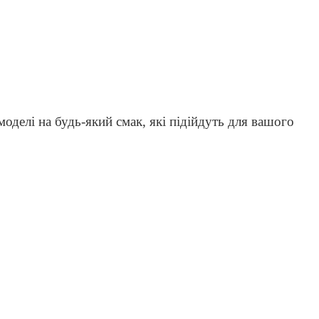
моделі на будь-який смак, які підійдуть для вашого