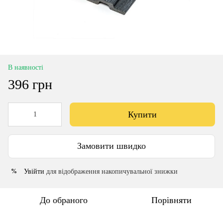
В наявності
396 грн
Купити
Замовити швидко
Увійти
для відображення накопичувальної знижки
%
До обраного
Порівняти