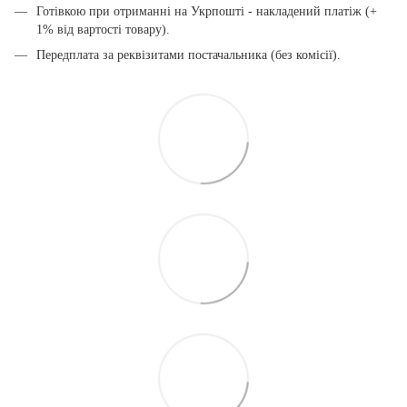
Готівкою при отриманні на Укрпошті - накладений платіж (+
1% від вартості товару).
Передплата за реквізитами постачальника (без комісії).