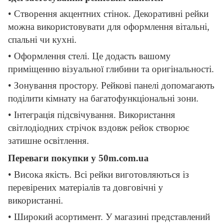
• Створення акцентних стінок. Декоративні рейки
можна використовувати для оформлення вітальні,
спальні чи кухні.
• Оформлення стелі. Це додасть вашому
приміщенню візуальної глибини та оригінальності.
• Зонування простору. Рейкові панелі допомагають
поділити кімнату на багатофункціональні зони.
• Інтеграція підсвічування. Використання
світлодіодних стрічок вздовж рейок створює
затишне освітлення.
Переваги покупки у 50m.com.ua
• Висока якість. Всі рейки виготовляються із
перевірених матеріалів та довговічні у
використанні.
• Широкий асортимент. У магазині представлений