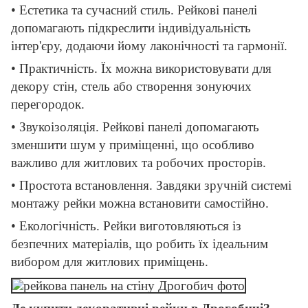
• Естетика та сучасний стиль. Рейкові панелі
допомагають підкреслити індивідуальність
інтер'єру, додаючи йому лаконічності та гармонії.
• Практичність. Їх можна використовувати для
декору стін, стель або створення зонуючих
перегородок.
• Звукоізоляція. Рейкові панелі допомагають
зменшити шум у приміщенні, що особливо
важливо для житлових та робочих просторів.
• Простота встановлення. Завдяки зручній системі
монтажу рейки можна встановити самостійно.
• Екологічність. Рейки виготовляються із
безпечних матеріалів, що робить їх ідеальним
вибором для житлових приміщень.