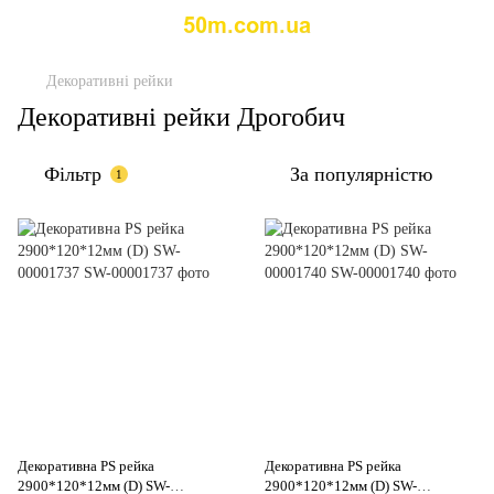
Декоративні рейки
Декоративні рейки Дрогобич
Фільтр
За популярністю
1
Декоративна PS рейка
Декоративна PS рейка
2900*120*12мм (D) SW-
2900*120*12мм (D) SW-