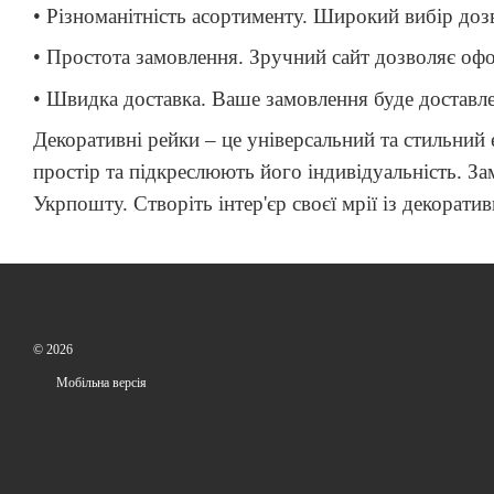
• Різноманітність асортименту. Широкий вибір дозв
• Простота замовлення. Зручний сайт дозволяє офо
• Швидка доставка. Ваше замовлення буде доставле
Декоративні рейки – це універсальний та стильний
простір та підкреслюють його індивідуальність. З
Укрпошту. Створіть інтер'єр своєї мрії із декорат
© 2026
Мобільна версія