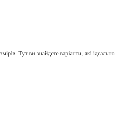
ірів. Тут ви знайдете варіанти, які ідеально