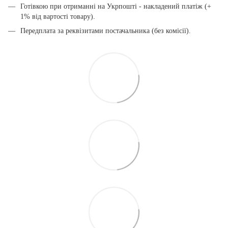
Готівкою при отриманні на Укрпошті - накладений платіж (+
1% від вартості товару).
Передплата за реквізитами постачальника (без комісії).