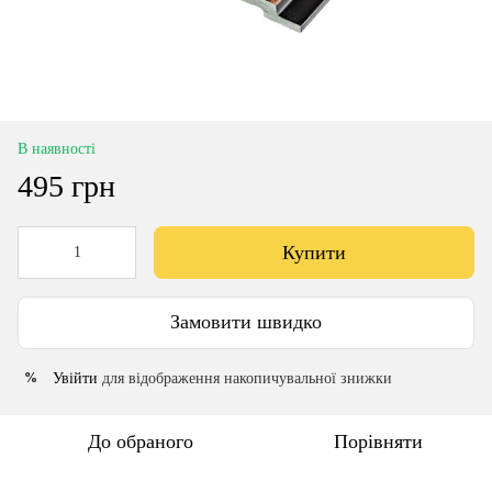
В наявності
495 грн
Купити
Замовити швидко
Увійти
для відображення накопичувальної знижки
%
До обраного
Порівняти