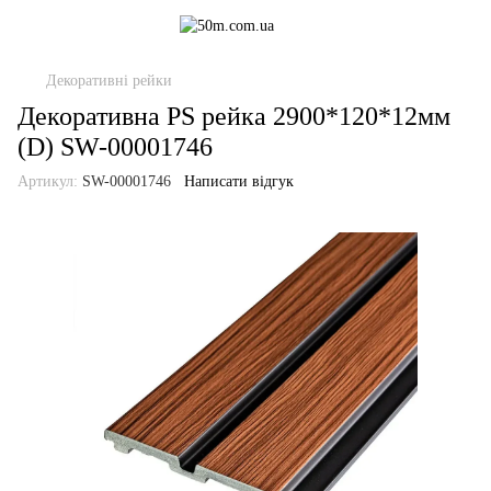
Декоративні рейки
Декоративна PS рейка 2900*120*12мм
(D) SW-00001746
Артикул:
SW-00001746
Написати відгук