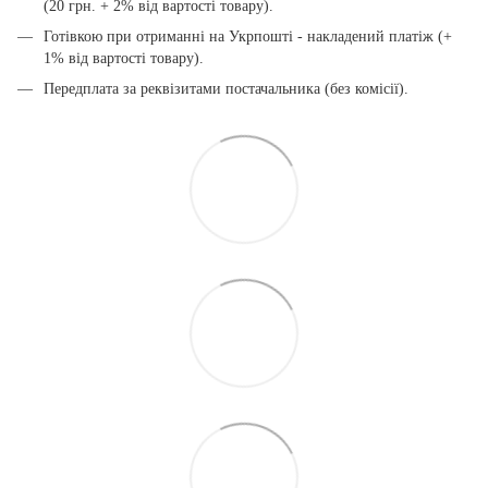
(20 грн. + 2% від вартості товару).
Готівкою при отриманні на Укрпошті - накладений платіж (+
1% від вартості товару).
Передплата за реквізитами постачальника (без комісії).