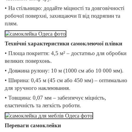
• На стільницю: додайте міцності та довговічності
робочої поверхні, захищаючи її від подряпин та
плям.
Технічні характеристики самоклеючої плівки
• Площа покриття: 4,5 м² – достатньо для обробки
великих поверхонь.
• Довжина рулону: 10 м (1000 см або 10 000 мм).
• Ширина: 0,45 м (45 см або 450 мм) – оптимально
для зручного наклеювання.
• Товщина: 0,07 мм – забезпечує міцність,
еластичність та легкість роботи.
Переваги самоклейки