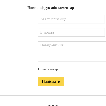
Новий відгук або коментар
Оцініть товар
Надіслати