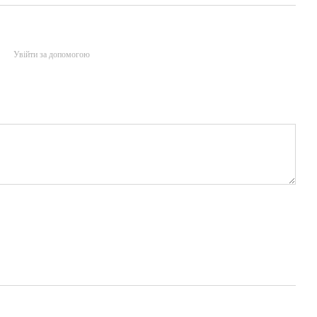
Увійти за допомогою