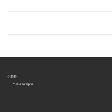
© 2026
Мобільна версія