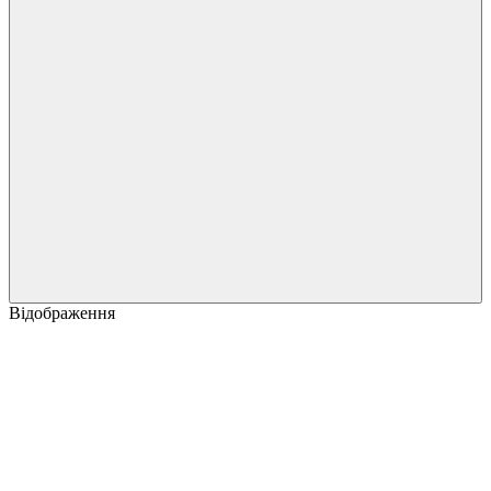
Відображення