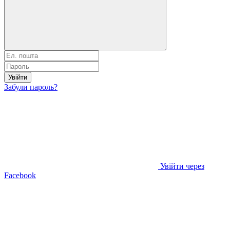
Увійти
Забули пароль?
Увійти через
Facebook