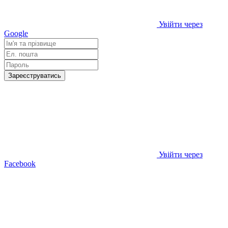
Увійти через
Google
Зареєструватись
Увійти через
Facebook