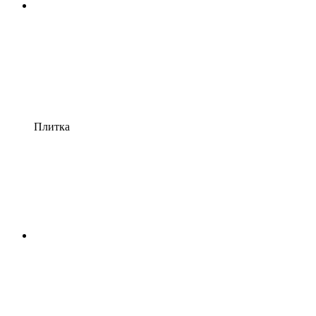
Плитка