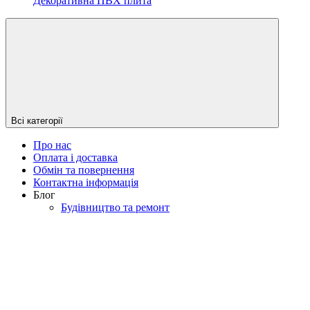
Декоративна ПВХ плита
Всі категорії
Про нас
Оплата і доставка
Обмін та повернення
Контактна інформація
Блог
Будівництво та ремонт