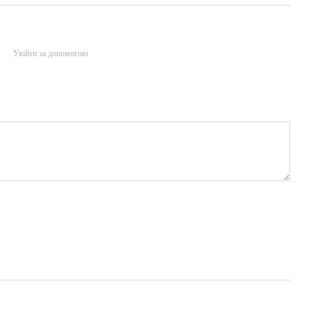
Увійти за допомогою