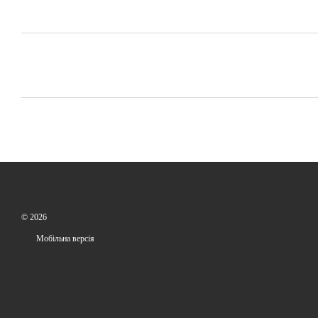
© 2026
Мобільна версія