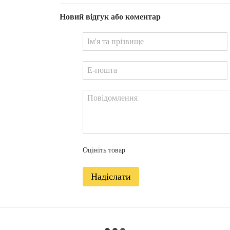
Новий відгук або коментар
Оцініть товар
Надіслати