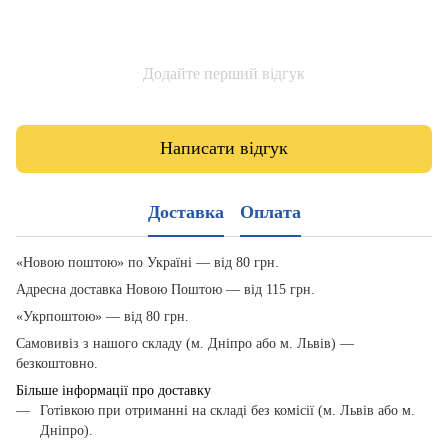
Додайте перший відгук
Написати відгук
Доставка
Оплата
«Новою поштою» по Україні — від 80 грн.
Адресна доставка Новою Поштою — від 115 грн.
«Укрпоштою» — від 80 грн.
Самовивіз з нашого складу (м. Дніпро або м. Львів) —
безкоштовно.
Більше інформації про доставку
Готівкою при отриманні на складі без комісії (м. Львів або м.
Дніпро).