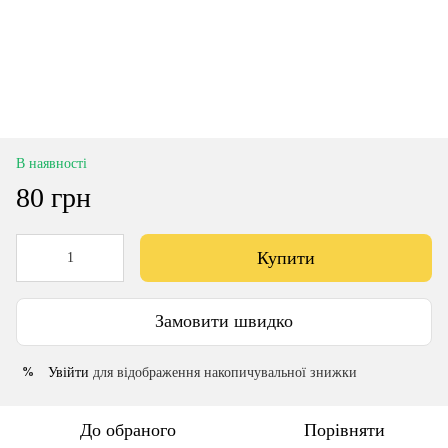
В наявності
80 грн
Купити
Замовити швидко
Увійти
для відображення накопичувальної знижки
%
До обраного
Порівняти