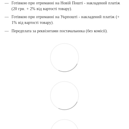
Готівкою при отриманні на Новій Пошті - накладений платіж
(20 грн. + 2% від вартості товару).
Готівкою при отриманні на Укрпошті - накладений платіж (+
1% від вартості товару).
Передплата за реквізитами постачальника (без комісії).