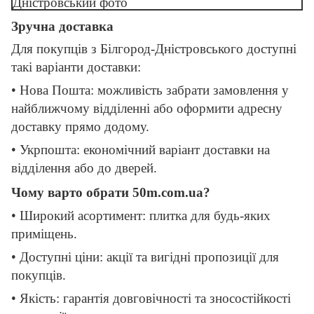
Зручна доставка
Для покупців з Білгород-Дністровського доступні
такі варіанти доставки:
• Нова Пошта: можливість забрати замовлення у
найближчому відділенні або оформити адресну
доставку прямо додому.
• Укрпошта: економічний варіант доставки на
відділення або до дверей.
Чому варто обрати 50m.com.ua?
• Широкий асортимент: плитка для будь-яких
приміщень.
• Доступні ціни: акції та вигідні пропозиції для
покупців.
• Якість: гарантія довговічності та зносостійкості