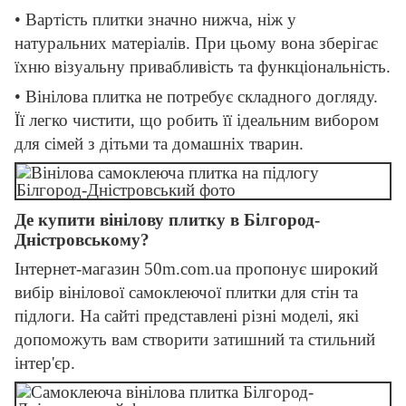
• Вартість плитки значно нижча, ніж у
натуральних матеріалів. При цьому вона зберігає
їхню візуальну привабливість та функціональність.
• Вінілова плитка не потребує складного догляду.
Її легко чистити, що робить її ідеальним вибором
для сімей з дітьми та домашніх тварин.
Де купити вінілову плитку в Білгород-
Дністровському?
Інтернет-магазин 50m.com.ua пропонує широкий
вибір вінілової самоклеючої плитки для стін та
підлоги. На сайті представлені різні моделі, які
допоможуть вам створити затишний та стильний
інтер'єр.