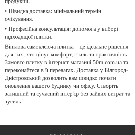
продукції.
• Швидка доставка: мінімальний термін
очікування.
• Професійна консультація: допомога у виборі
підходящої плитки.
Вінілова самоклеюча плитка – це ідеальне рішення
для тих, хто цінує комфорт, стиль та практичність.
Замовте плитку в інтернет-магазині 50m.com.ua та
переконайтеся в її перевагах. Доставка у Білгород-
Дністровський дозволить вам швидко почати
оновлення вашого будинку чи офісу. Створіть
затишний та сучасний інтер'єр без зайвих витрат та
зусиль!