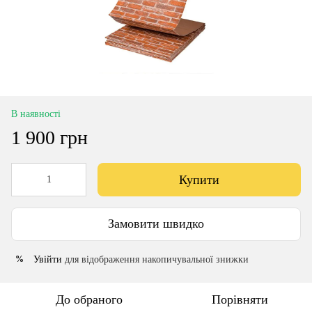
В наявності
1 900 грн
Купити
Замовити швидко
Увійти
для відображення накопичувальної знижки
%
До обраного
Порівняти