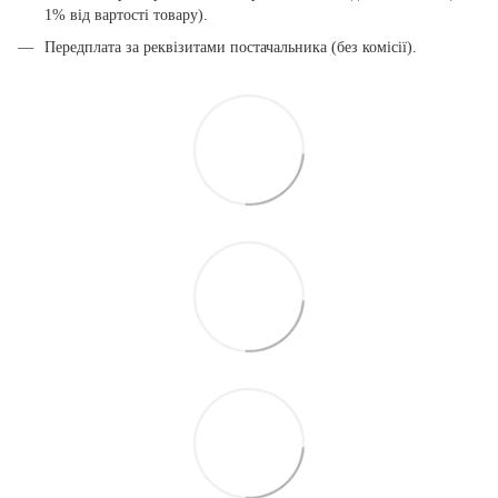
1% від вартості товару).
Передплата за реквізитами постачальника (без комісії).