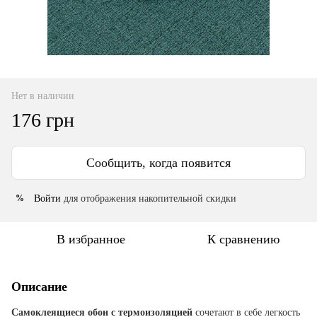
Нет в наличии
176 грн
Сообщить, когда появится
Войти
для отображения накопительной скидки
%
В избранное
К сравнению
Описание
Самоклеящиеся обои с термоизоляцией
сочетают в себе легкость