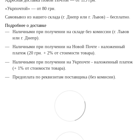
Адресная доставка Новой Почтой — от 115 грн.
«Укрпочтой» — от 80 грн.
Самовывоз из нашего склада (г. Днепр или г. Львов) – бесплатно.
Подробнее о доставке
Наличными при получении на складе без комиссии (г. Львов
или г. Днепр).
Наличными при получении на Новой Почте - наложенный
платеж (20 грн. + 2% от стоимости товара).
Наличными при получении на Укрпочте - наложенный платеж
(+ 1% от стоимости товара).
Предоплата по реквизитам поставщика (без комисии).