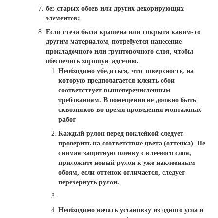
без старых обоев или других декорирующих
элементов;
Если стена была крашена или покрыта каким-то
другим материалом, потребуется нанесение
прокладочного или грунтовочного слоя, чтобы
обеспечить хорошую адгезию.
Необходимо убедиться, что поверхность, на
которую предполагается клеить обои
соответствует вышеперечисленным
требованиям. В помещении не должно быть
сквозняков во время проведения монтажных
работ
Каждый рулон перед поклейкой следует
проверить на соответствие цвета (оттенка). Не
снимая защитную пленку с клеевого слоя,
приложите новый рулон к уже наклеенным
обоям, если оттенок отличается, следует
перевернуть рулон.
Необходимо начать установку из одного угла и