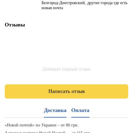
Белгород-Днестровский
,
другие города где есть
новая почта
Отзывы
Добавьте первый отзыв
Написать отзыв
Доставка
Оплата
«Новой почтой» по Украине – от 80 грн.