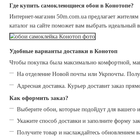
Где купить самоклеющиеся обои в Конотопе?
Интернет-магазин 50m.com.ua предлагает жителя
каталог на сайте поможет вам выбрать идеальный в
Удобные варианты доставки в Конотоп
Чтобы покупка была максимально комфортной, мага
На отделение Новой почты или Укрпочты. Полу
Адресная доставка. Курьер доставит заказ прям
Как оформить заказ?
Выберите обои, которые подойдут для вашего и
Укажите способ доставки и заполните форму зак
Получите товар и наслаждайтесь обновлением в