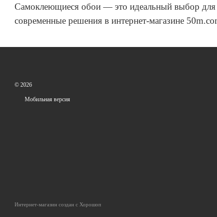
Самоклеющиеся обои — это идеальный выбор для т
современные решения в интернет-магазине 50m.com
© 2026
Мобильная версия
Интернет-магазин создан с Хорошоп