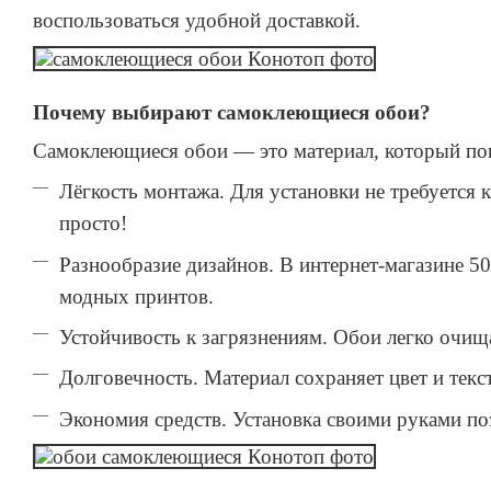
воспользоваться удобной доставкой.
Почему выбирают самоклеющиеся обои?
Самоклеющиеся обои — это материал, который пок
Лёгкость монтажа. Для установки не требуется
просто!
Разнообразие дизайнов. В интернет-магазине 5
модных принтов.
Устойчивость к загрязнениям. Обои легко очищ
Долговечность. Материал сохраняет цвет и текс
Экономия средств. Установка своими руками по