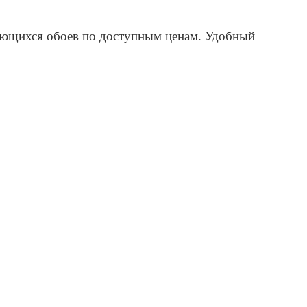
еющихся обоев по доступным ценам. Удобный