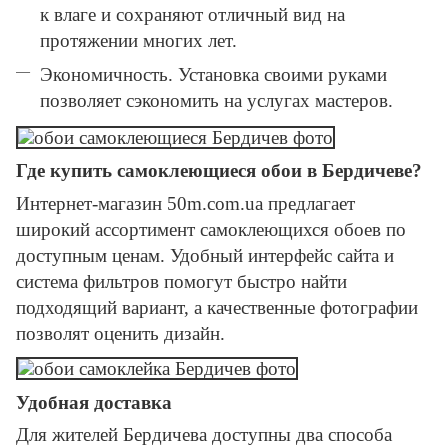
к влаге и сохраняют отличный вид на
протяжении многих лет.
Экономичность. Установка своими руками
позволяет сэкономить на услугах мастеров.
Где купить самоклеющиеся обои в Бердичеве?
Интернет-магазин 50m.com.ua предлагает
широкий ассортимент самоклеющихся обоев по
доступным ценам. Удобный интерфейс сайта и
система фильтров помогут быстро найти
подходящий вариант, а качественные фотографии
позволят оценить дизайн.
Удобная доставка
Для жителей Бердичева доступны два способа