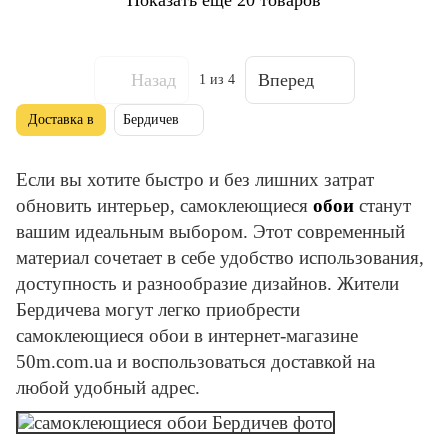
Назад
Вперед
1
из 4
Доставка в
Бердичев
Если вы хотите быстро и без лишних затрат
обновить интерьер, самоклеющиеся
обои
станут
вашим идеальным выбором. Этот современный
материал сочетает в себе удобство использования,
доступность и разнообразие дизайнов. Жители
Бердичева могут легко приобрести
самоклеющиеся обои в интернет-магазине
50m.com.ua и воспользоваться доставкой на
любой удобный адрес.