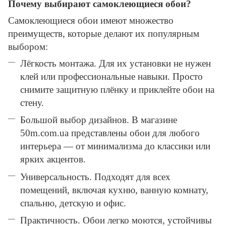
Почему выбирают самоклеющиеся обои?
Самоклеющиеся обои имеют множество
преимуществ, которые делают их популярным
выбором:
Лёгкость монтажа. Для их установки не нужен
клей или профессиональные навыки. Просто
снимите защитную плёнку и приклейте обои на
стену.
Большой выбор дизайнов. В магазине
50m.com.ua представлены обои для любого
интерьера — от минимализма до классики или
ярких акцентов.
Универсальность. Подходят для всех
помещений, включая кухню, ванную комнату,
спальню, детскую и офис.
Практичность. Обои легко моются, устойчивы