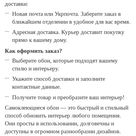
доставки:
Новая почта или Укрпочта. Заберите заказ в
ближайшем отделении в удобное для вас время.
Адресная доставка. Курьер доставит покупку
прямо к вашему дому.
Как оформить заказ?
Выберите обои, которые подходят вашему
стилю и интерьеру.
Укажите способ доставки и заполните
контактные данные.
Получите товар и преобразите ваш интерьер!
Самоклеющиеся обои — это быстрый и стильный
способ обновить интерьер любого помещения.
Они просты в использовании, долговечны и
доступны в огромном разнообразии дизайнов.