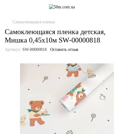
Самоклеющаяся пленка
Самоклеющаяся пленка детская,
Мишка 0,45х10м SW-00000818
Артикул:
SW-00000818
Оставить отзыв