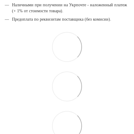
Наличными при получении на Укрпочте - наложенный платеж
(+ 1% от стоимости товара).
Предоплата по реквизитам поставщика (без комисии).