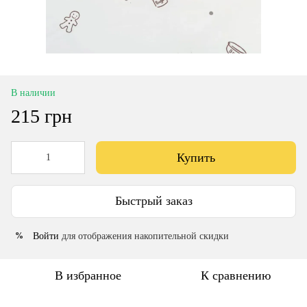
В наличии
215 грн
Купить
Быстрый заказ
Войти
для отображения накопительной скидки
%
В избранное
К сравнению