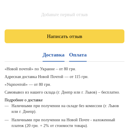
Добавьте первый отзыв
Написать отзыв
Доставка
Оплата
«Новой почтой» по Украине – от 80 грн.
Адресная доставка Новой Почтой — от 115 грн.
«Укрпочтой» — от 80 грн.
Самовывоз из нашего склада (г. Днепр или г. Львов) – бесплатно.
Подробнее о доставке
Наличными при получении на складе без комиссии (г. Львов
или г. Днепр).
Наличными при получении на Новой Почте - наложенный
платеж (20 грн. + 2% от стоимости товара).