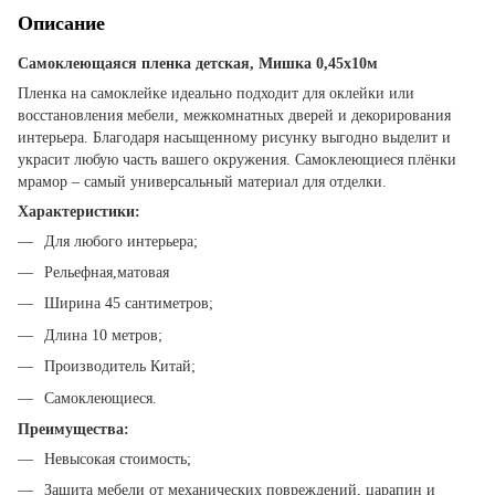
Описание
Самоклеющаяся пленка детская, Мишка 0,45х10м
Пленка на самоклейке идеально подходит для оклейки или
восстановления мебели, межкомнатных дверей и декорирования
интерьера. Благодаря насыщенному рисунку выгодно выделит и
украсит любую часть вашего окружения. Самоклеющиеся плёнки
мрамор – самый универсальный материал для отделки.
Характеристики:
Для любого интерьера;
Рельефная,матовая
Ширина 45 сантиметров;
Длина 10 метров;
Производитель Китай;
Самоклеющиеся.
Преимущества:
Невысокая стоимость;
Защита мебели от механических повреждений, царапин и