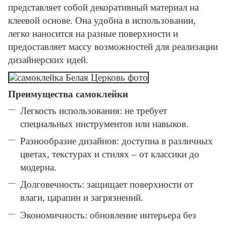
представляет собой декоративный материал на
клеевой основе. Она удобна в использовании,
легко наносится на разные поверхности и
предоставляет массу возможностей для реализации
дизайнерских идей.
Преимущества самоклейки
Легкость использования: не требует
специальных инструментов или навыков.
Разнообразие дизайнов: доступна в различных
цветах, текстурах и стилях – от классики до
модерна.
Долговечность: защищает поверхности от
влаги, царапин и загрязнений.
Экономичность: обновление интерьера без