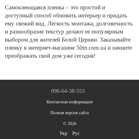
Самоклеющаяся пленка – это простой и
доступный способ обновить интерьер и придать
ему свежий вид. Легкость монтажа, долговечность
и разнообразие текстур делают ее популярным
выбором для жителей Белой Церкви. Заказывайте
пленку в интернет-магазине 50m.com.ua и начните
преображать свой дом уже сегодня!
096-64-38-553
Контактная информация
Полная версия сайта
© 2026
Укр
Рус