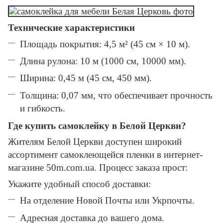
Технические характеристики
Площадь покрытия: 4,5 м² (45 см × 10 м).
Длина рулона: 10 м (1000 см, 10000 мм).
Ширина: 0,45 м (45 см, 450 мм).
Толщина: 0,07 мм, что обеспечивает прочность
и гибкость.
Где купить самоклейку в Белой Церкви?
Жителям Белой Церкви доступен широкий
ассортимент самоклеющейся пленки в интернет-
магазине 50m.com.ua. Процесс заказа прост:
Укажите удобный способ доставки:
На отделение Новой Почты или Укрпочты.
Адресная доставка до вашего дома.