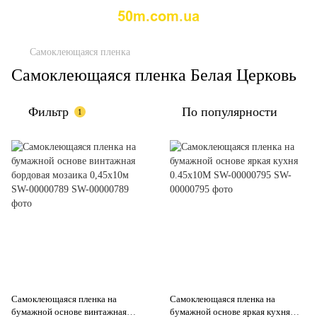
Самоклеющаяся пленка
Самоклеющаяся пленка Белая Церковь
Фильтр
По популярности
1
Самоклеющаяся пленка на
Самоклеющаяся пленка на
бумажной основе винтажная
бумажной основе яркая кухня