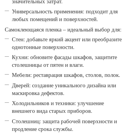
значительных затрат.
Универсальность применения: подходит для
любых помещений и поверхностей.
Самоклеющаяся пленка – идеальный выбор для:
Стен: добавьте яркий акцент или преобразите
однотонные поверхности.
Кухни: обновите фасады шкафов, защитите
столешницы от пятен и влаги.
Мебели: реставрация шкафов, столов, полок.
Дверей: создание уникального дизайна или
маскировка дефектов.
Холодильников и техники: улучшение
внешнего вида старых приборов.
Столешниц: защита рабочей поверхности и
продление срока службы.