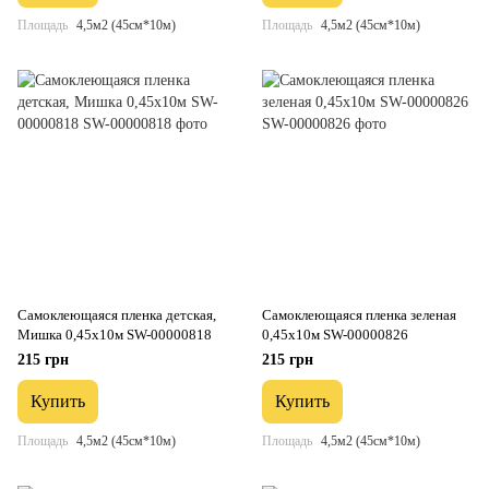
Площадь
4,5м2 (45см*10м)
Площадь
4,5м2 (45см*10м)
Самоклеющаяся пленка детская,
Самоклеющаяся пленка зеленая
Мишка 0,45х10м SW-00000818
0,45х10м SW-00000826
215 грн
215 грн
Купить
Купить
Площадь
4,5м2 (45см*10м)
Площадь
4,5м2 (45см*10м)