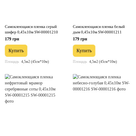
Самоклеющаяся пленка серый
Самоклеющаяся пленка белый
шифер 0,45х10м SW-00001210
дым 0,45х10м SW-00001211
179 грн
179 грн
Купить
Купить
Площадь
4,5м2 (45см*10м)
Площадь
4,5м2 (45см*10м)