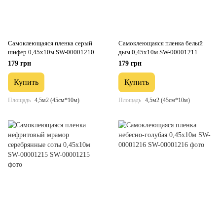
Самоклеющаяся пленка серый
Самоклеющаяся пленка белый
шифер 0,45х10м SW-00001210
дым 0,45х10м SW-00001211
179 грн
179 грн
Купить
Купить
Площадь
4,5м2 (45см*10м)
Площадь
4,5м2 (45см*10м)