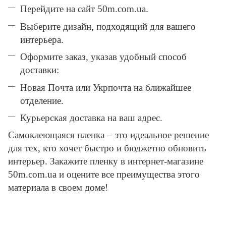
Перейдите на сайт 50m.com.ua.
Выберите дизайн, подходящий для вашего
интерьера.
Оформите заказ, указав удобный способ
доставки:
Новая Почта или Укрпочта на ближайшее
отделение.
Курьерская доставка на ваш адрес.
Самоклеющаяся пленка – это идеальное решение
для тех, кто хочет быстро и бюджетно обновить
интерьер. Закажите пленку в интернет-магазине
50m.com.ua и оцените все преимущества этого
материала в своем доме!