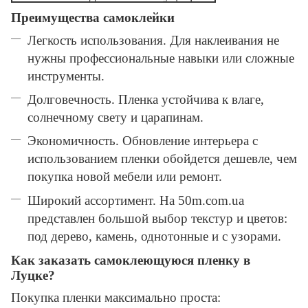
Преимущества самоклейки
Легкость использования. Для наклеивания не
нужны профессиональные навыки или сложные
инструменты.
Долговечность. Пленка устойчива к влаге,
солнечному свету и царапинам.
Экономичность. Обновление интерьера с
использованием пленки обойдется дешевле, чем
покупка новой мебели или ремонт.
Широкий ассортимент. На 50m.com.ua
представлен большой выбор текстур и цветов:
под дерево, камень, однотонные и с узорами.
Как заказать самоклеющуюся пленку в
Луцке?
Покупка пленки максимально проста: