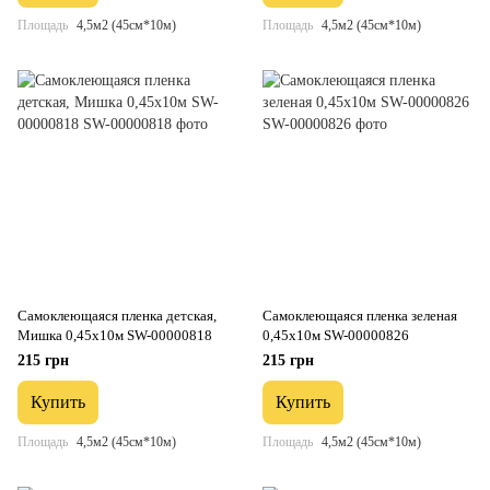
Площадь
4,5м2 (45см*10м)
Площадь
4,5м2 (45см*10м)
Самоклеющаяся пленка детская,
Самоклеющаяся пленка зеленая
Мишка 0,45х10м SW-00000818
0,45х10м SW-00000826
215 грн
215 грн
Купить
Купить
Площадь
4,5м2 (45см*10м)
Площадь
4,5м2 (45см*10м)