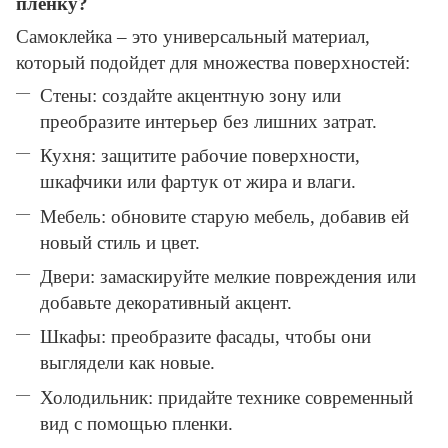
пленку?
Самоклейка – это универсальный материал,
который подойдет для множества поверхностей:
Стены: создайте акцентную зону или
преобразите интерьер без лишних затрат.
Кухня: защитите рабочие поверхности,
шкафчики или фартук от жира и влаги.
Мебель: обновите старую мебель, добавив ей
новый стиль и цвет.
Двери: замаскируйте мелкие повреждения или
добавьте декоративный акцент.
Шкафы: преобразите фасады, чтобы они
выглядели как новые.
Холодильник: придайте технике современный
вид с помощью пленки.