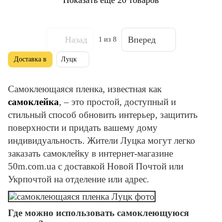
Назад
Вперед
1
из 8
Доставка в
Луцк
Самоклеющаяся пленка, известная как
самоклейка
, – это простой, доступный и
стильный способ обновить интерьер, защитить
поверхности и придать вашему дому
индивидуальность. Жители Луцка могут легко
заказать самоклейку в интернет-магазине
50m.com.ua с доставкой Новой Почтой или
Укрпочтой на отделение или адрес.
Где можно использовать самоклеющуюся