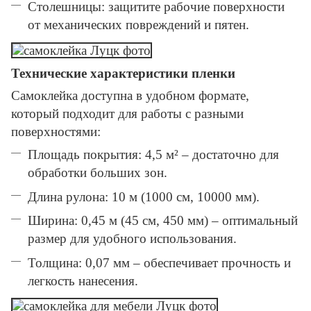
Столешницы: защитите рабочие поверхности
от механических повреждений и пятен.
Технические характеристики пленки
Самоклейка доступна в удобном формате,
который подходит для работы с разными
поверхностями:
Площадь покрытия: 4,5 м² – достаточно для
обработки больших зон.
Длина рулона: 10 м (1000 см, 10000 мм).
Ширина: 0,45 м (45 см, 450 мм) – оптимальный
размер для удобного использования.
Толщина: 0,07 мм – обеспечивает прочность и
легкость нанесения.