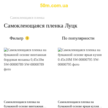
Самоклеющаяся пленка
Самоклеющаяся пленка Луцк
Фильтр
По популярности
1
Самоклеющаяся пленка на
Самоклеющаяся пленка на
бумажной основе винтажная
бумажной основе яркая кухня