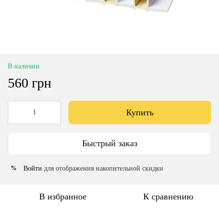
В наличии
560 грн
Купить
Быстрый заказ
Войти
для отображения накопительной скидки
%
В избранное
К сравнению