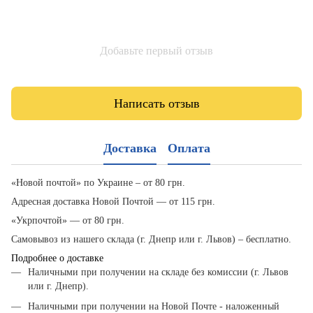
Добавьте первый отзыв
Написать отзыв
Доставка
Оплата
«Новой почтой» по Украине – от 80 грн.
Адресная доставка Новой Почтой — от 115 грн.
«Укрпочтой» — от 80 грн.
Самовывоз из нашего склада (г. Днепр или г. Львов) – бесплатно.
Подробнее о доставке
Наличными при получении на складе без комиссии (г. Львов
или г. Днепр).
Наличными при получении на Новой Почте - наложенный