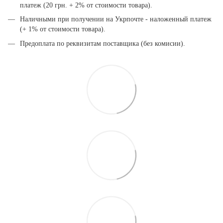
платеж (20 грн. + 2% от стоимости товара).
Наличными при получении на Укрпочте - наложенный платеж
(+ 1% от стоимости товара).
Предоплата по реквизитам поставщика (без комисии).