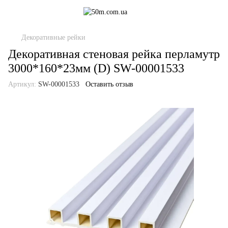
Декоративные рейки
Декоративная стеновая рейка перламутр
3000*160*23мм (D) SW-00001533
Артикул:
SW-00001533
Оставить отзыв