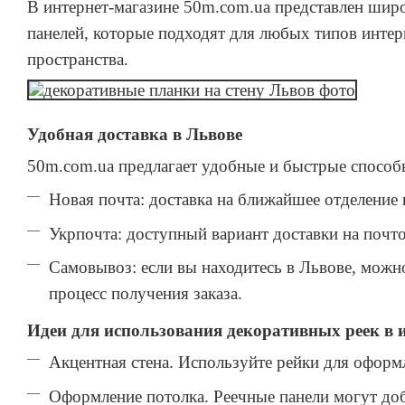
В интернет-магазине 50m.com.ua представлен широ
панелей, которые подходят для любых типов интер
пространства.
Удобная доставка в Львове
50m.com.ua предлагает удобные и быстрые способ
Новая почта: доставка на ближайшее отделение 
Укрпочта: доступный вариант доставки на почто
Самовывоз: если вы находитесь в Львове, можно
процесс получения заказа.
Идеи для использования декоративных реек в 
Акцентная стена. Используйте рейки для оформл
Оформление потолка. Реечные панели могут доб