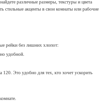
найдете различные размеры, текстуры и цвета
ть стильные акценты в свои комнаты или рабочие
ые рейки без лишних хлопот:
ьно удобной.
 120. Это удобно для тех, кто хочет ускорить
комнате.