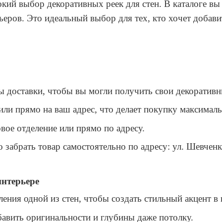
кий выбор декоративных реек для стен. В каталоге вы 
ьеров. Это идеальный выбор для тех, кто хочет добави
ы доставки, чтобы вы могли получить свои декоративн
или прямо на ваш адрес, что делает покупку максимал
вое отделение или прямо по адресу.
 забрать товар самостоятельно по адресу: ул. Шевченка
интерьере
ения одной из стен, чтобы создать стильный акцент в 
авить оригинальности и глубины даже потолку.