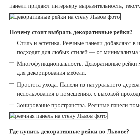
панели придают интерьеру выразительность, тексту
Почему стоит выбрать декоративные рейки?
Стиль и эстетика. Реечные панели добавляют в
подходят для любых стилей — от минимализма и
Многофункциональность. Декоративные рейки мо
для декорирования мебели.
Простота ухода. Панели из натурального дерев
использования в помещениях с высокой проход
Зонирование пространства. Реечные панели пом
Где купить декоративные рейки во Львове?