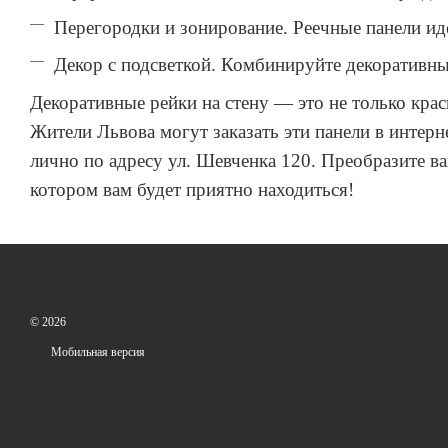
Перегородки и зонирование. Реечные панели ид
Декор с подсветкой. Комбинируйте декоративны
Декоративные рейки на стену — это не только краси
Жители Львова могут заказать эти панели в интерн
лично по адресу ул. Шевченка 120. Преобразите в
котором вам будет приятно находиться!
© 2026
Мобильная версия