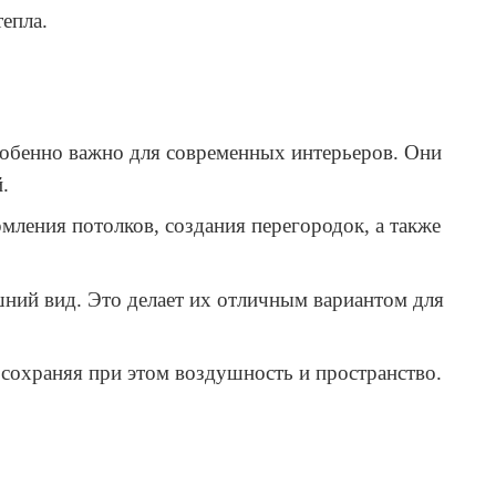
тепла.
особенно важно для современных интерьеров. Они
.
мления потолков, создания перегородок, а также
шний вид. Это делает их отличным вариантом для
сохраняя при этом воздушность и пространство.