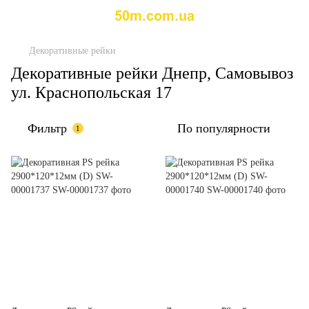
Декоративные рейки
Декоративные рейки Днепр, Самовывоз
ул. Краснопольская 17
Фильтр
По популярности
1