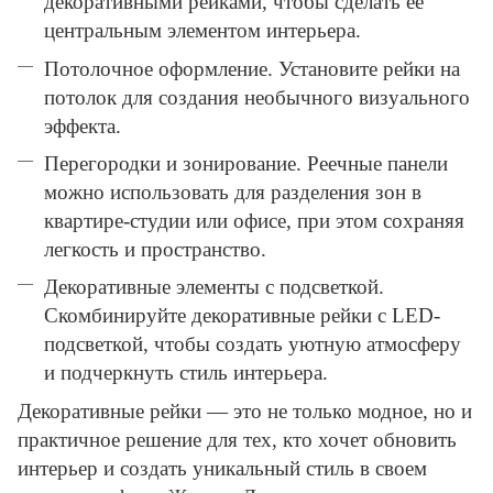
декоративными рейками, чтобы сделать её
центральным элементом интерьера.
Потолочное оформление. Установите рейки на
потолок для создания необычного визуального
эффекта.
Перегородки и зонирование. Реечные панели
можно использовать для разделения зон в
квартире-студии или офисе, при этом сохраняя
легкость и пространство.
Декоративные элементы с подсветкой.
Скомбинируйте декоративные рейки с LED-
подсветкой, чтобы создать уютную атмосферу
и подчеркнуть стиль интерьера.
Декоративные рейки — это не только модное, но и
практичное решение для тех, кто хочет обновить
интерьер и создать уникальный стиль в своем