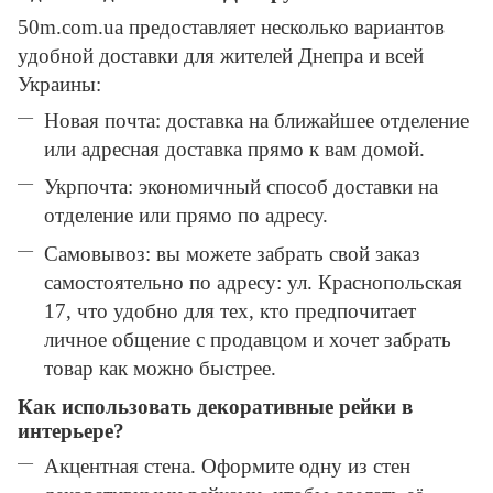
50m.com.ua предоставляет несколько вариантов
удобной доставки для жителей Днепра и всей
Украины:
Новая почта: доставка на ближайшее отделение
или адресная доставка прямо к вам домой.
Укрпочта: экономичный способ доставки на
отделение или прямо по адресу.
Самовывоз: вы можете забрать свой заказ
самостоятельно по адресу: ул. Краснопольская
17, что удобно для тех, кто предпочитает
личное общение с продавцом и хочет забрать
товар как можно быстрее.
Как использовать декоративные рейки в
интерьере?
Акцентная стена. Оформите одну из стен