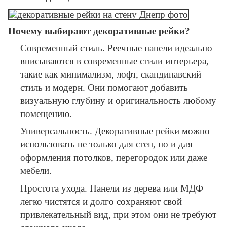
Почему выбирают декоративные рейки?
Современный стиль. Реечные панели идеально
вписываются в современные стили интерьера,
такие как минимализм, лофт, скандинавский
стиль и модерн. Они помогают добавить
визуальную глубину и оригинальность любому
помещению.
Универсальность. Декоративные рейки можно
использовать не только для стен, но и для
оформления потолков, перегородок или даже
мебели.
Простота ухода. Панели из дерева или МДФ
легко чистятся и долго сохраняют свой
привлекательный вид, при этом они не требуют