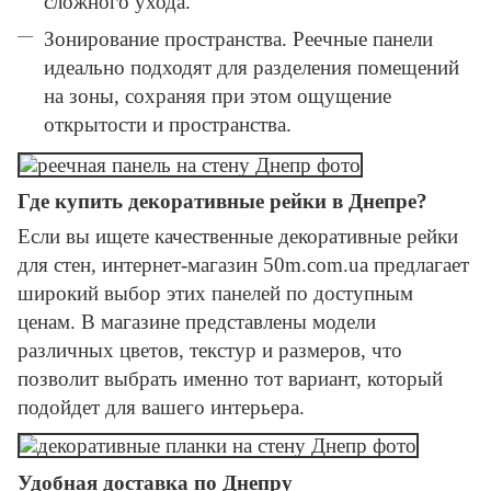
сложного ухода.
Зонирование пространства. Реечные панели
идеально подходят для разделения помещений
на зоны, сохраняя при этом ощущение
открытости и пространства.
Где купить декоративные рейки в Днепре?
Если вы ищете качественные декоративные рейки
для стен, интернет-магазин 50m.com.ua предлагает
широкий выбор этих панелей по доступным
ценам. В магазине представлены модели
различных цветов, текстур и размеров, что
позволит выбрать именно тот вариант, который
подойдет для вашего интерьера.
Удобная доставка по Днепру