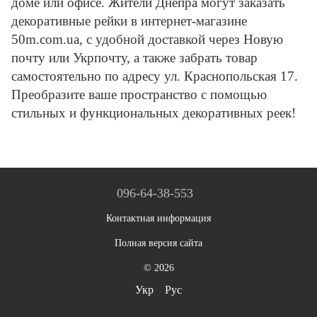
доме или офисе. Жители Днепра могут заказать
декоративные рейки в интернет-магазине
50m.com.ua, с удобной доставкой через Новую
почту или Укрпочту, а также забрать товар
самостоятельно по адресу ул. Краснопольская 17.
Преобразите ваше пространство с помощью
стильных и функциональных декоративных реек!
096-64-38-553
Контактная информация
Полная версия сайта
© 2026
Укр
Рус