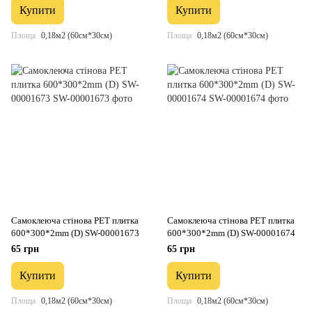
Купити
Купити
Площа
0,18м2 (60см*30см)
Площа
0,18м2 (60см*30см)
Самоклеюча стінова PET плитка
Самоклеюча стінова PET плитка
600*300*2mm (D) SW-00001673
600*300*2mm (D) SW-00001674
65 грн
65 грн
Купити
Купити
Площа
0,18м2 (60см*30см)
Площа
0,18м2 (60см*30см)