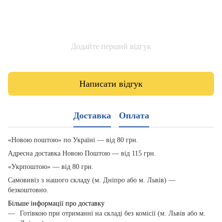
Додайте перший відгук
Написати відгук
Доставка
Оплата
«Новою поштою» по Україні — від 80 грн.
Адресна доставка Новою Поштою — від 115 грн.
«Укрпоштою» — від 80 грн.
Самовивіз з нашого складу (м. Дніпро або м. Львів) —
безкоштовно.
Більше інформації про доставку
Готівкою при отриманні на складі без комісії (м. Львів або м.