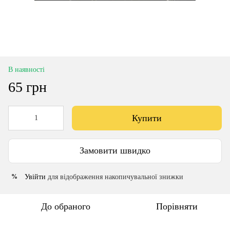
В наявності
65 грн
Купити
Замовити швидко
Увійти
для відображення накопичувальної знижки
%
До обраного
Порівняти