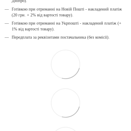
Дніпро).
Готівкою при отриманні на Новій Пошті - накладений платіж
(20 грн. + 2% від вартості товару).
Готівкою при отриманні на Укрпошті - накладений платіж (+
1% від вартості товару).
Передплата за реквізитами постачальника (без комісії).