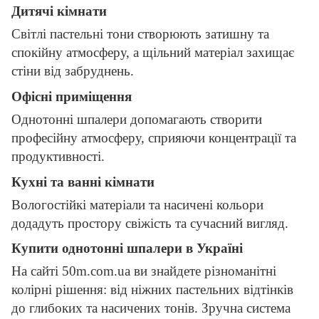
Дитячі кімнати
Світлі пастельні тони створюють затишну та
спокійну атмосферу, а щільний матеріал захищає
стіни від забруднень.
Офісні приміщення
Однотонні шпалери допомагають створити
професійну атмосферу, сприяючи концентрації та
продуктивності.
Кухні та ванні кімнати
Вологостійкі матеріали та насичені кольори
додадуть простору свіжість та сучасний вигляд.
Купити однотонні шпалери в Україні
На сайті 50m.com.ua ви знайдете різноманітні
колірні рішення: від ніжних пастельних відтінків
до глибоких та насичених тонів. Зручна система