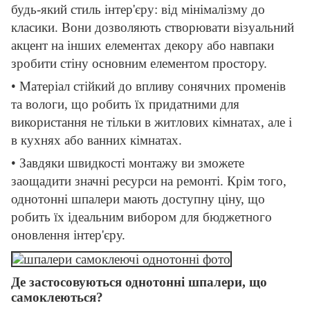
будь-який стиль інтер'єру: від мінімалізму до
класики. Вони дозволяють створювати візуальний
акцент на інших елементах декору або навпаки
зробити стіну основним елементом простору.
• Матеріал стійкий до впливу сонячних променів
та вологи, що робить їх придатними для
використання не тільки в житлових кімнатах, але і
в кухнях або ванних кімнатах.
• Завдяки швидкості монтажу ви зможете
заощадити значні ресурси на ремонті. Крім того,
однотонні шпалери мають доступну ціну, що
робить їх ідеальним вибором для бюджетного
оновлення інтер'єру.
Де застосовуються однотонні шпалери, що
самоклеються?