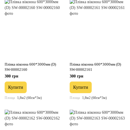
Плівка віконна 600*3000мм (D)
Плівка віконна 600*3000мм (D)
SW-00002160
SW-00002161
300 грн
300 грн
Купити
Купити
Площа
1,8м2 (60см*3м)
Площа
1,8м2 (60см*3м)