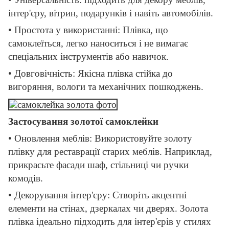
інтер'єру, вітрин, подарунків і навіть автомобілів.
• Простота у використанні: Плівка, що
самоклеїться, легко наноситься і не вимагає
спеціальних інструментів або навичок.
• Довговічність: Якісна плівка стійка до
вигоряння, вологи та механічних пошкоджень.
Застосування золотої самоклейки
• Оновлення меблів: Використовуйте золоту
плівку для реставрації старих меблів. Наприклад,
прикрасьте фасади шаф, стільниці чи ручки
комодів.
• Декорування інтер'єру: Створіть акцентні
елементи на стінах, дзеркалах чи дверях. Золота
плівка ідеально підходить для інтер'єрів у стилях