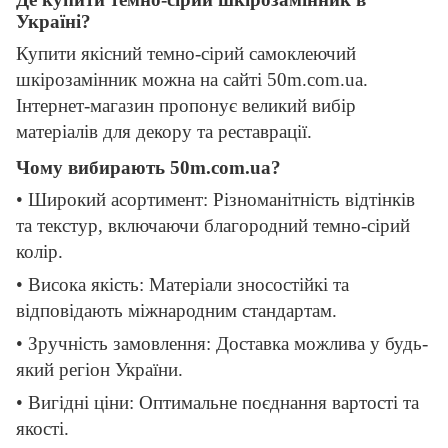
Україні?
Купити якісний темно-сірий самоклеючий
шкірозамінник можна на сайті 50m.com.ua.
Інтернет-магазин пропонує великий вибір
матеріалів для декору та реставрації.
Чому вибирають 50m.com.ua?
• Широкий асортимент: Різноманітність відтінків
та текстур, включаючи благородний темно-сірий
колір.
• Висока якість: Матеріали зносостійкі та
відповідають міжнародним стандартам.
• Зручність замовлення: Доставка можлива у будь-
який регіон України.
• Вигідні ціни: Оптимальне поєднання вартості та
якості.